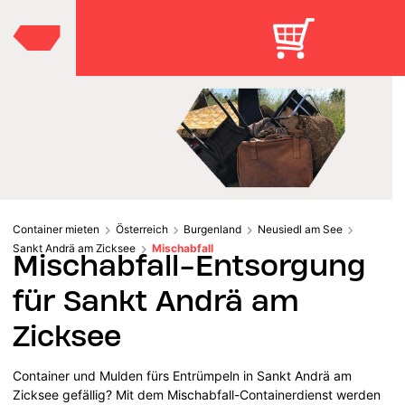
Container mieten
Österreich
Burgenland
Neusiedl am See
Sankt Andrä am Zicksee
Mischabfall
Mischabfall-Entsorgung
für Sankt Andrä am
Zicksee
Container und Mulden fürs Entrümpeln in Sankt Andrä am
Zicksee gefällig? Mit dem Mischabfall-Containerdienst werden