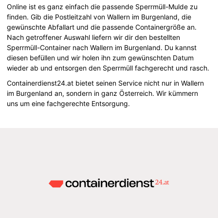
Online ist es ganz einfach die passende Sperrmüll-Mulde zu
finden. Gib die Postleitzahl von Wallern im Burgenland, die
gewünschte Abfallart und die passende Containergröße an.
Nach getroffener Auswahl liefern wir dir den bestellten
Sperrmüll-Container nach Wallern im Burgenland. Du kannst
diesen befüllen und wir holen ihn zum gewünschten Datum
wieder ab und entsorgen den Sperrmüll fachgerecht und rasch.
Containerdienst24.at bietet seinen Service nicht nur in Wallern
im Burgenland an, sondern in ganz Österreich. Wir kümmern
uns um eine fachgerechte Entsorgung.