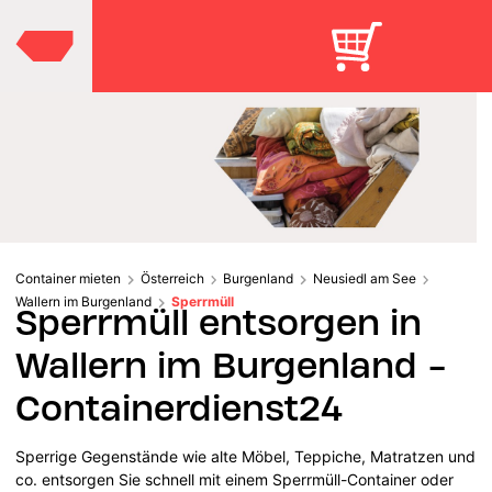
Container mieten
Österreich
Burgenland
Neusiedl am See
Wallern im Burgenland
Sperrmüll
Sperrmüll entsorgen in
Wallern im Burgenland -
Containerdienst24
Sperrige Gegenstände wie alte Möbel, Teppiche, Matratzen und
co. entsorgen Sie schnell mit einem Sperrmüll-Container oder