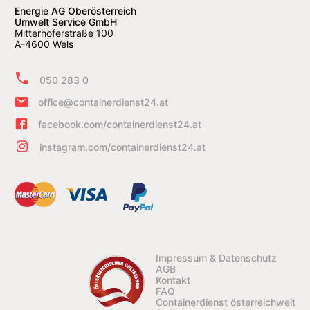
Energie AG Oberösterreich
Umwelt Service GmbH
Mitterhoferstraße 100
A-4600 Wels
050 283 0
office@containerdienst24.at
facebook.com/containerdienst24.at
instagram.com/containerdienst24.at
Impressum & Datenschutz
AGB
Kontakt
FAQ
Containerdienst österreichweit