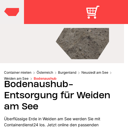
Container mieten
Österreich
Burgenland
Neusiedl am See
Weiden am See
Bodenaushub
Bodenaushub-
Entsorgung für Weiden
am See
Überflüssige Erde in Weiden am See werden Sie mit
Containerdienst24 los. Jetzt online den passenden