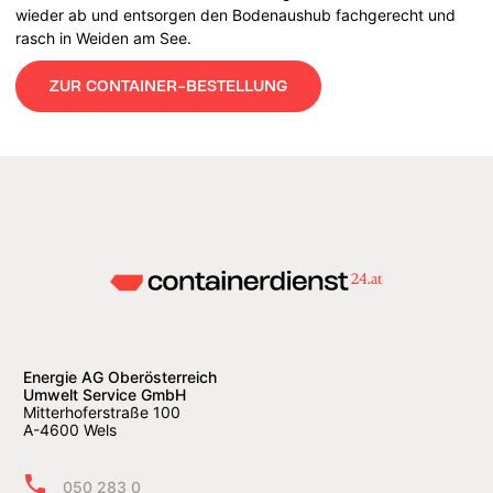
wieder ab und entsorgen den Bodenaushub fachgerecht und
rasch in Weiden am See.
ZUR CONTAINER-BESTELLUNG
Energie AG Oberösterreich
Umwelt Service GmbH
Mitterhoferstraße 100
A-4600 Wels
050 283 0