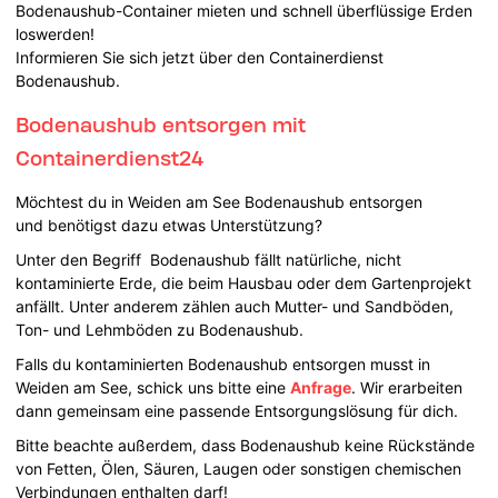
Bodenaushub-Container mieten und schnell überflüssige Erden
loswerden!
Informieren Sie sich jetzt über den Containerdienst
Bodenaushub.
Bodenaushub entsorgen mit
Containerdienst24
Möchtest du in Weiden am See Bodenaushub entsorgen
und benötigst dazu etwas Unterstützung?
Unter den Begriff Bodenaushub fällt natürliche, nicht
kontaminierte Erde, die beim Hausbau oder dem Gartenprojekt
anfällt. Unter anderem zählen auch Mutter- und Sandböden,
Ton- und Lehmböden zu Bodenaushub.
Falls du kontaminierten Bodenaushub entsorgen musst in
Weiden am See, schick uns bitte eine
Anfrage
. Wir erarbeiten
dann gemeinsam eine passende Entsorgungslösung für dich.
Bitte beachte außerdem, dass Bodenaushub keine Rückstände
von Fetten, Ölen, Säuren, Laugen oder sonstigen chemischen
Verbindungen enthalten darf!