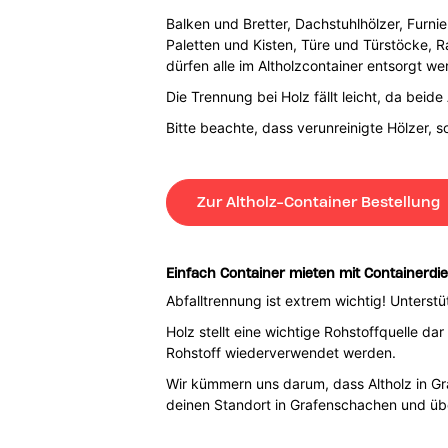
Balken und Bretter, Dachstuhlhölzer, Furnie
Paletten und Kisten, Türe und Türstöcke, R
dürfen alle im Altholzcontainer entsorgt we
Die Trennung bei Holz fällt leicht, da bei
Bitte beachte, dass verunreinigte Hölzer, 
Zur Altholz-Container Bestellung
Einfach Container mieten mit Containerdi
Abfalltrennung ist extrem wichtig! Unterst
Holz stellt eine wichtige Rohstoffquelle 
Rohstoff wiederverwendet werden.
Wir kümmern uns darum, dass Altholz in G
deinen Standort in Grafenschachen und übe