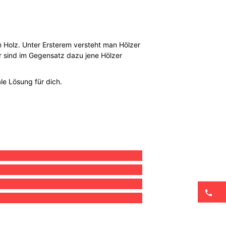
Holz. Unter Ersterem versteht man Hölzer
er sind im Gegensatz dazu jene Hölzer
le Lösung für dich.