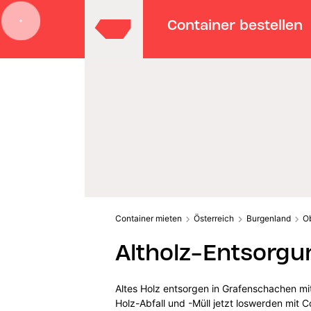
Container bestellen
Container mieten
Österreich
Burgenland
O
Altholz-Entsorgu
Altes Holz entsorgen in Grafenschachen mi
Holz-Abfall und -Müll jetzt loswerden mit C