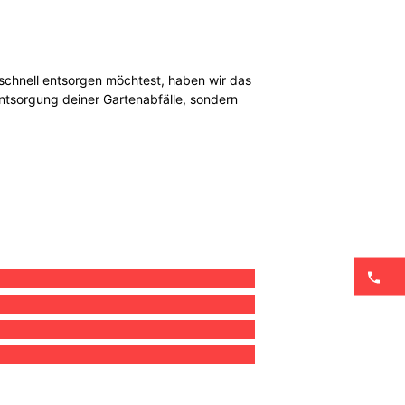
 schnell entsorgen möchtest, haben wir das
Entsorgung deiner Gartenabfälle, sondern