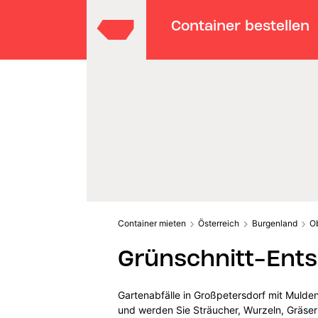
Container bestellen
Container mieten
Österreich
Burgenland
O
Grünschnitt-Ents
Gartenabfälle in Großpetersdorf mit Mulde
und werden Sie Sträucher, Wurzeln, Gräser 