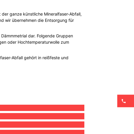
 der ganze künstliche Mineralfaser-Abfall,
 und wir übernehmen die Entsorgung für
nd Dämmmetrial dar. Folgende Gruppen
gungen oder Hochtemperaturwolle zum
faser-Abfall gehört in reißfeste und