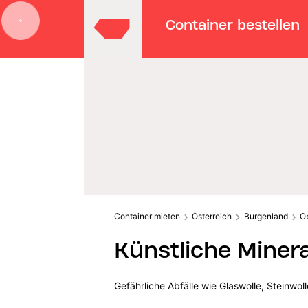
Container bestellen
Container mieten
Österreich
Burgenland
O
Künstliche Miner
Gefährliche Abfälle wie Glaswolle, Steinwo