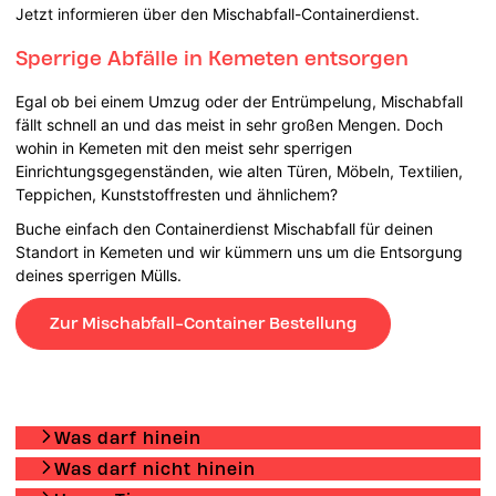
Jetzt informieren über den Mischabfall-Containerdienst.
Sperrige Abfälle in Kemeten entsorgen
Egal ob bei einem Umzug oder der Entrümpelung, Mischabfall
fällt schnell an und das meist in sehr großen Mengen. Doch
wohin in Kemeten mit den meist sehr sperrigen
Einrichtungsgegenständen, wie alten Türen, Möbeln, Textilien,
Teppichen, Kunststoffresten und ähnlichem?
Buche einfach den Containerdienst Mischabfall für deinen
Standort in Kemeten und wir kümmern uns um die Entsorgung
deines sperrigen Mülls.
Zur Mischabfall-Container Bestellung
Was darf hinein
Was darf nicht hinein