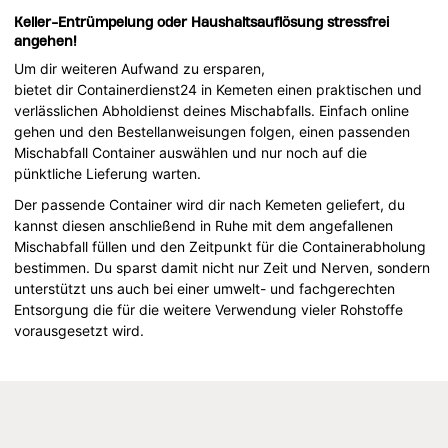
Keller-Entrümpelung oder Haushaltsauflösung stressfrei
angehen!
Um dir weiteren Aufwand zu ersparen,
bietet dir Containerdienst24 in Kemeten einen praktischen und
verlässlichen Abholdienst deines Mischabfalls. Einfach online
gehen und den Bestellanweisungen folgen, einen passenden
Mischabfall Container auswählen und nur noch auf die
pünktliche Lieferung warten.
Der passende Container wird dir nach Kemeten geliefert, du
kannst diesen anschließend in Ruhe mit dem angefallenen
Mischabfall füllen und den Zeitpunkt für die Containerabholung
bestimmen. Du sparst damit nicht nur Zeit und Nerven, sondern
unterstützt uns auch bei einer umwelt- und fachgerechten
Entsorgung die für die weitere Verwendung vieler Rohstoffe
vorausgesetzt wird.