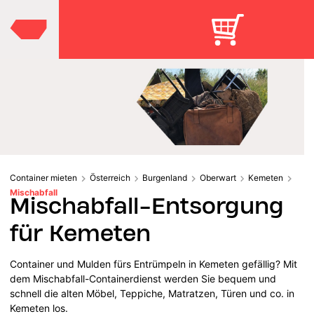
Container mieten
Österreich
Burgenland
Oberwart
Kemeten
Mischabfall
Mischabfall-Entsorgung
für Kemeten
Container und Mulden fürs Entrümpeln in Kemeten gefällig? Mit
dem Mischabfall-Containerdienst werden Sie bequem und
schnell die alten Möbel, Teppiche, Matratzen, Türen und co. in
Kemeten los.