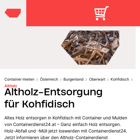
Container mieten
Österreich
Burgenland
Oberwart
Kohfidisch
Altholz
Altholz-Entsorgung
für Kohfidisch
Altes Holz entsorgen in Kohfidisch mit Container und Mulden
von Containerdienst24.at – Ganz einfach Holz entsorgen.
Holz-Abfall und -Müll jetzt loswerden mit Containerdienst24.
Jetzt informieren über den Altholz-Containerdienst