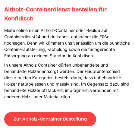
Altholz-Containerdienst bestellen für
Kohfidisch
Miete online einen Altholz-Container oder -Mulde auf
Containerdienst24 und du kannst entspannt die Füße
hochlegen. Denn wir kümmern uns verlässlich um die pünktliche
Containeraufstellung, -abholung sowie die fachgerechte
Entsorgung an deinem Standort in Kohfidisch.
In unsere Altholz Container dürfen unbehandelte und
behandelte Hölzer entsorgt werden. Der Hauptunterschied
dieser beiden Kategorien besteht darin, dass unbehandelte
Hölzer naturbelassen und massiv sind. Im Gegensatz dazu sind
behandelte Hölzer oft lackiert, imprägniert, verbunden mit
anderen Holz- oder Materialteilen.
Zur Altholz-Container Bestellung