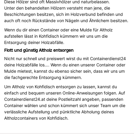
Diese Hölzer sind oft Massivhölzer und naturbelassen.
Unter den behandelten Hölzern versteht man jene, die
Beschichtungen besitzen, sich im Holzverbund befinden und
auch oft noch Rückstände von Nägeln und Ähnlichem besitzen.
Wenn du dir einen Container oder eine Mulde für Altholz
aufstellen lässt in Kohfidisch kümmern wir uns um die
Entsorgung deiner Holzabfälle.
Flott und günstig Altholz entsorgen
Nicht nur schnell und preiswert wirst du mit Containerdienst24
deine Holzabfälle los…. Wenn du einen unserer Container oder
Mulde mietest, kannst du ebenso sicher sein, dass wir uns um
die fachgerechte Entsorgung kümmern.
Um Altholz von Kohfidisch entsorgen zu lassen, kannst du
einfach und bequem unseren Online-Anweisungen folgen. Auf
Containerdienst24.at deine Postleitzahl angeben, passenden
Container wählen und schon kümmert sich unser Team um die
verlässliche Aufstellung und pünktliche Abholung deines
Altholzcontainers von Kohfidisch.