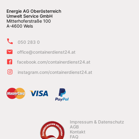
Energie AG Oberösterreich
Umwelt Service GmbH
Mitterhoferstraße 100
A-4600 Wels
050 283 0
office@containerdienst24.at
facebook.com/containerdienst24.at
instagram.com/containerdienst24.at
Impressum & Datenschutz
AGB
Kontakt
FAQ