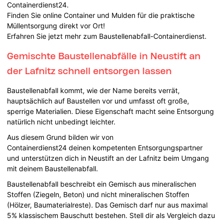
Containerdienst24.
Finden Sie online Container und Mulden für die praktische
Müllentsorgung direkt vor Ort!
Erfahren Sie jetzt mehr zum Baustellenabfall-Containerdienst.
Gemischte Baustellenabfälle in Neustift an
der Lafnitz schnell entsorgen lassen
Baustellenabfall kommt, wie der Name bereits verrät,
hauptsächlich auf Baustellen vor und umfasst oft große,
sperrige Materialien. Diese Eigenschaft macht seine Entsorgung
natürlich nicht unbedingt leichter.
Aus diesem Grund bilden wir von
Containerdienst24 deinen kompetenten Entsorgungspartner
und unterstützen dich in Neustift an der Lafnitz beim Umgang
mit deinem Baustellenabfall.
Baustellenabfall beschreibt ein Gemisch aus mineralischen
Stoffen (Ziegeln, Beton) und nicht mineralischen Stoffen
(Hölzer, Baumaterialreste). Das Gemisch darf nur aus maximal
5% klassischem Bauschutt bestehen. Stell dir als Vergleich dazu