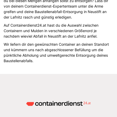
du bei diesen Mengen anfangen sollst zu entsorgen? Lass dir
von deinem Containerdienst-Expertenteam unter die Arme
greifen und deine Baustellenabfall-Entsorgung in Neustift an
der Lafnitz rasch und günstig erledigen.
Auf Containerdienst24.at hast du die Auswahl zwischen
Containern und Mulden in verschiedenen Größenord je
nachdem wieviel Abfall in Neustift an der Lafnitz anfiel.
Wir liefern dir den gewünschten Container an deinen Standort
und kümmern uns nach abgeschlossener Befüllung um die
pünktliche Abholung und umweltgerechte Entsorgung deines
Baustellenabfalls.