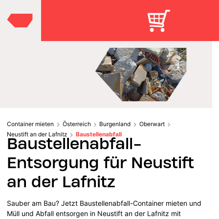
Container mieten
Österreich
Burgenland
Oberwart
Neustift an der Lafnitz
Baustellenabfall
Baustellenabfall-
Entsorgung für Neustift
an der Lafnitz
Sauber am Bau? Jetzt Baustellenabfall-Container mieten und
Müll und Abfall entsorgen in Neustift an der Lafnitz mit