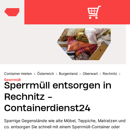
Container mieten
Österreich
Burgenland
Oberwart
Rechnitz
Sperrmüll
Sperrmüll entsorgen in
Rechnitz -
Containerdienst24
Sperrige Gegenstände wie alte Möbel, Teppiche, Matratzen und
co. entsorgen Sie schnell mit einem Sperrmüll-Container oder