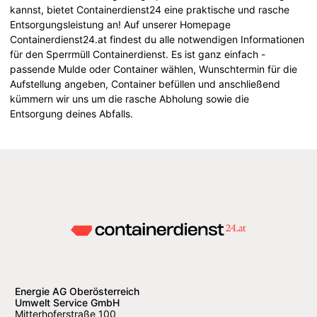
kannst, bietet Containerdienst24 eine praktische und rasche
Entsorgungsleistung an! Auf unserer Homepage
Containerdienst24.at findest du alle notwendigen Informationen
für den Sperrmüll Containerdienst. Es ist ganz einfach -
passende Mulde oder Container wählen, Wunschtermin für die
Aufstellung angeben, Container befüllen und anschließend
kümmern wir uns um die rasche Abholung sowie die
Entsorgung deines Abfalls.
Energie AG Oberösterreich
Umwelt Service GmbH
Mitterhoferstraße 100