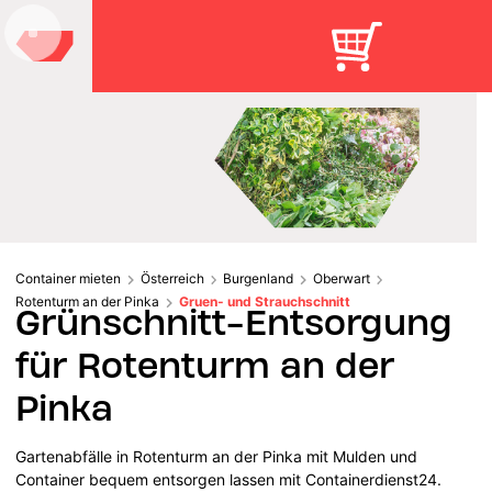
Container mieten
Österreich
Burgenland
Oberwart
Rotenturm an der Pinka
Gruen- und Strauchschnitt
Grünschnitt-Entsorgung
für Rotenturm an der
Pinka
Gartenabfälle in Rotenturm an der Pinka mit Mulden und
Container bequem entsorgen lassen mit Containerdienst24.