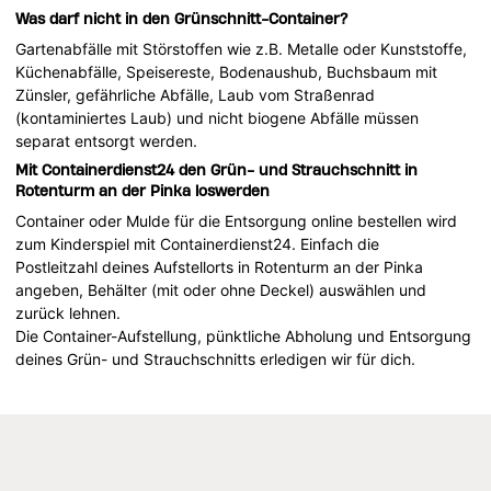
Was darf nicht in den Grünschnitt-Container?
Gartenabfälle mit Störstoffen wie z.B. Metalle oder Kunststoffe,
Küchenabfälle, Speisereste, Bodenaushub, Buchsbaum mit
Zünsler, gefährliche Abfälle, Laub vom Straßenrad
(kontaminiertes Laub) und nicht biogene Abfälle müssen
separat entsorgt werden.
Mit Containerdienst24 den Grün- und Strauchschnitt in
Rotenturm an der Pinka loswerden
Container oder Mulde für die Entsorgung online bestellen wird
zum Kinderspiel mit Containerdienst24. Einfach die
Postleitzahl deines Aufstellorts in Rotenturm an der Pinka
angeben, Behälter (mit oder ohne Deckel) auswählen und
zurück lehnen.
Die Container-Aufstellung, pünktliche Abholung und Entsorgung
deines Grün- und Strauchschnitts erledigen wir für dich.