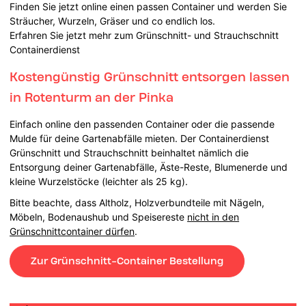
Finden Sie jetzt online einen passen Container und werden Sie
Sträucher, Wurzeln, Gräser und co endlich los.
Erfahren Sie jetzt mehr zum Grünschnitt- und Strauchschnitt
Containerdienst
Kostengünstig Grünschnitt entsorgen lassen
in Rotenturm an der Pinka
Einfach online den passenden Container oder die passende
Mulde für deine Gartenabfälle mieten. Der Containerdienst
Grünschnitt und Strauchschnitt beinhaltet nämlich die
Entsorgung deiner Gartenabfälle, Äste-Reste, Blumenerde und
kleine Wurzelstöcke (leichter als 25 kg).
Bitte beachte, dass Altholz, Holzverbundteile mit Nägeln,
Möbeln, Bodenaushub und Speisereste
nicht in den
Grünschnittcontainer dürfen
.
Zur Grünschnitt-Container Bestellung