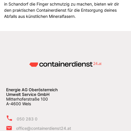
in Schandorf die Finger schmutzig zu machen, bieten wir dir
den praktischen Containerdienst für die Entsorgung deines
Abfalls aus künstlichen Mineralfasern.
Energie AG Oberösterreich
Umwelt Service GmbH
Mitterhoferstraße 100
A-4600 Wels
050 283 0
office@containerdienst24.at