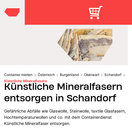
Container mieten
Österreich
Burgenland
Oberwart
Schandorf
Künstliche Mineralfasern
Künstliche Mineralfasern
entsorgen in Schandorf
Gefährliche Abfälle wie Glaswolle, Steinwolle, textile Glasfasern,
Hochtemperaturwollen und co. mit dem Containerdienst
Künstliche Mineralfaser entsorgen.