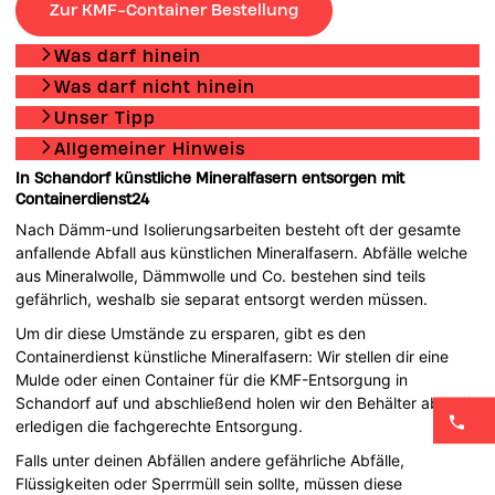
Zur KMF-Container Bestellung
Was darf hinein
Was darf nicht hinein
Unser Tipp
Allgemeiner Hinweis
In Schandorf künstliche Mineralfasern entsorgen mit
Containerdienst24
Nach Dämm-und Isolierungsarbeiten besteht oft der gesamte
anfallende Abfall aus künstlichen Mineralfasern. Abfälle welche
aus Mineralwolle, Dämmwolle und Co. bestehen sind teils
gefährlich, weshalb sie separat entsorgt werden müssen.
Um dir diese Umstände zu ersparen, gibt es den
Containerdienst künstliche Mineralfasern: Wir stellen dir eine
Mulde oder einen Container für die KMF-Entsorgung in
Schandorf auf und abschließend holen wir den Behälter ab und
erledigen die fachgerechte Entsorgung.
Falls unter deinen Abfällen andere gefährliche Abfälle,
Flüssigkeiten oder Sperrmüll sein sollte, müssen diese