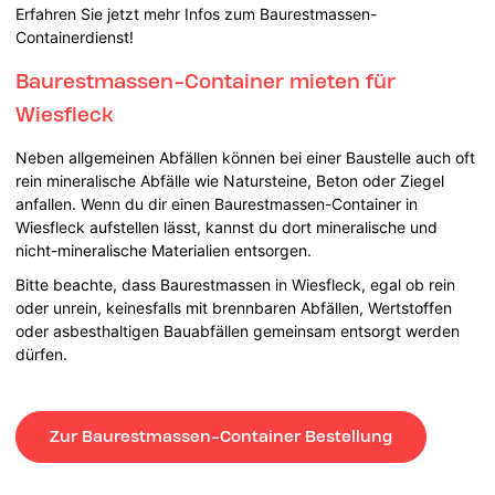
Erfahren Sie jetzt mehr Infos zum Baurestmassen-
Containerdienst!
Baurestmassen-Container mieten für
Wiesfleck
Neben allgemeinen Abfällen können bei einer Baustelle auch oft
rein mineralische Abfälle wie Natursteine, Beton oder Ziegel
anfallen. Wenn du dir einen Baurestmassen-Container in
Wiesfleck aufstellen lässt, kannst du dort mineralische und
nicht-mineralische Materialien entsorgen.
Bitte beachte, dass Baurestmassen in Wiesfleck, egal ob rein
oder unrein, keinesfalls mit brennbaren Abfällen, Wertstoffen
oder asbesthaltigen Bauabfällen gemeinsam entsorgt werden
dürfen.
Zur Baurestmassen-Container Bestellung