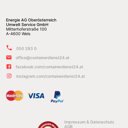
Energie AG Oberösterreich
Umwelt Service GmbH
Mitterhoferstraße 100
A-4600 Wels
050 283 0
office@containerdienst24.at
facebook.com/containerdienst24.at
instagram.com/containerdienst24.at
Impressum & Datenschutz
AGB