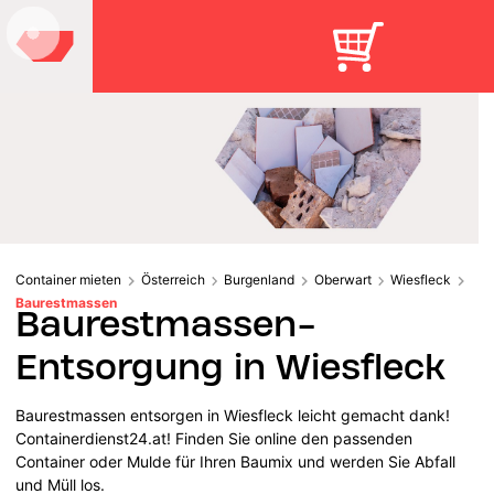
Container mieten
Österreich
Burgenland
Oberwart
Wiesfleck
Baurestmassen
Baurestmassen-
Entsorgung in Wiesfleck
Baurestmassen entsorgen in Wiesfleck leicht gemacht dank!
Containerdienst24.at! Finden Sie online den passenden
Container oder Mulde für Ihren Baumix und werden Sie Abfall
und Müll los.