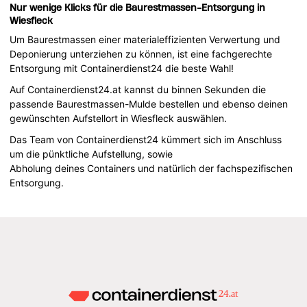
Nur wenige Klicks für die Baurestmassen-Entsorgung in
Wiesfleck
Um Baurestmassen einer materialeffizienten Verwertung und
Deponierung unterziehen zu können, ist eine fachgerechte
Entsorgung mit Containerdienst24 die beste Wahl!
Auf Containerdienst24.at kannst du binnen Sekunden die
passende Baurestmassen-Mulde bestellen und ebenso deinen
gewünschten Aufstellort in Wiesfleck auswählen.
Das Team von Containerdienst24 kümmert sich im Anschluss
um die pünktliche Aufstellung, sowie
Abholung deines Containers und natürlich der fachspezifischen
Entsorgung.