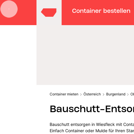
Container bestellen
Container mieten
Österreich
Burgenland
O
Bauschutt-Entsor
Bauschutt entsorgen in Wiesfleck mit Cont
Einfach Container oder Mulde für Ihren St