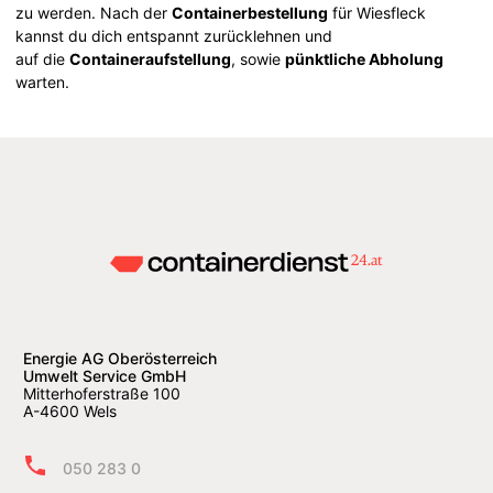
zu werden. Nach der
Containerbestellung
für Wiesfleck
kannst du dich entspannt zurücklehnen und
auf die
Containeraufstellung
, sowie
pünktliche Abholung
warten.
Energie AG Oberösterreich
Umwelt Service GmbH
Mitterhoferstraße 100
A-4600 Wels
050 283 0