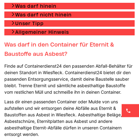
Was darf hinein
Was darf nicht hinein
Unser Tipp
Allgemeiner Hinweis
Was darf in den Container für Eternit &
Baustoffe aus Asbest?
Finde auf Containerdienst24 den passenden Abfall-Behälter für
deinen Standort in Wiesfleck. Containerdienst24 bietet dir den
passenden Entsorgungsservice, damit deine Baustelle sauber
bleibt. Trenne Eternit und sämtliche asbesthaltige Baustoffe
vom restlichen Müll und schmeiße ihn in deinen Container.
Lass dir einen passenden Container oder Mulde von uns
aufstellen und wir entsorgen deine Abfälle aus Eternit &
Baustoffen aus Asbest in Wiesfleck. Asbesthaltige Beläge,
Asbestschnüre, Eternitplatten aus Asbest und andere
asbesthaltige Eternit-Abfälle dürfen in unseren Containern
entsorgt werden.