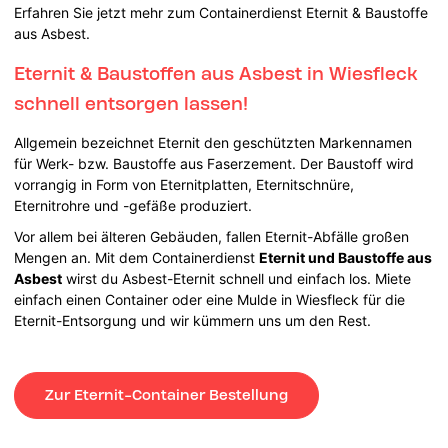
Erfahren Sie jetzt mehr zum Containerdienst Eternit & Baustoffe
aus Asbest.
Eternit & Baustoffen aus Asbest in Wiesfleck
schnell entsorgen lassen!
Allgemein bezeichnet Eternit den geschützten Markennamen
für Werk- bzw. Baustoffe aus Faserzement. Der Baustoff wird
vorrangig in Form von Eternitplatten, Eternitschnüre,
Eternitrohre und -gefäße produziert.
Vor allem bei älteren Gebäuden, fallen Eternit-Abfälle großen
Mengen an. Mit dem Containerdienst
Eternit und Baustoffe aus
Asbest
wirst du Asbest-Eternit schnell und einfach los. Miete
einfach einen Container oder eine Mulde in Wiesfleck für die
Eternit-Entsorgung und wir kümmern uns um den Rest.
Zur Eternit-Container Bestellung