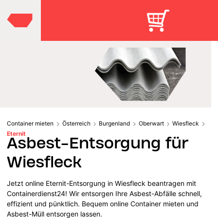
Container mieten
Österreich
Burgenland
Oberwart
Wiesfleck
Eternit
Asbest-Entsorgung für
Wiesfleck
Jetzt online Eternit-Entsorgung in Wiesfleck beantragen mit
Containerdienst24! Wir entsorgen Ihre Asbest-Abfälle schnell,
effizient und pünktlich. Bequem online Container mieten und
Asbest-Müll entsorgen lassen.