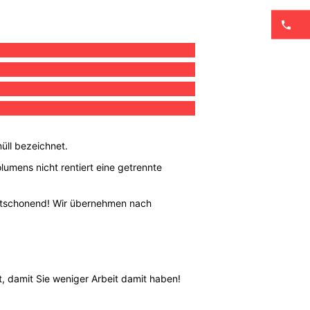
üll bezeichnet.
lumens nicht rentiert eine getrennte
weltschonend! Wir übernehmen nach
, damit Sie weniger Arbeit damit haben!