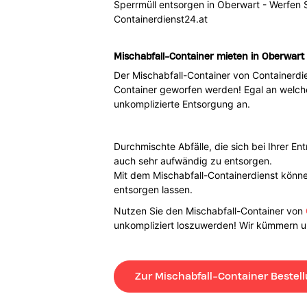
Sperrmüll entsorgen in Oberwart - Werfen S
Containerdienst24.at
Mischabfall-Container mieten in Oberwart
Der Mischabfall-Container von Containerdie
Container geworfen werden! Egal an welchem
unkomplizierte Entsorgung an.
Durchmischte Abfälle, die sich bei Ihrer E
auch sehr aufwändig zu entsorgen.
Mit dem Mischabfall-Containerdienst können
entsorgen lassen.
Nutzen Sie den Mischabfall-Container von
unkompliziert loszuwerden! Wir kümmern un
Zur Mischabfall-Container Bestel