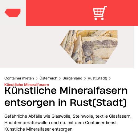
Container mieten
Österreich
Burgenland
Rust(Stadt)
Künstliche Mineralfasern
Künstliche Mineralfasern
entsorgen in Rust(Stadt)
Gefährliche Abfälle wie Glaswolle, Steinwolle, textile Glasfasern,
Hochtemperaturwollen und co. mit dem Containerdienst
Künstliche Mineralfaser entsorgen.