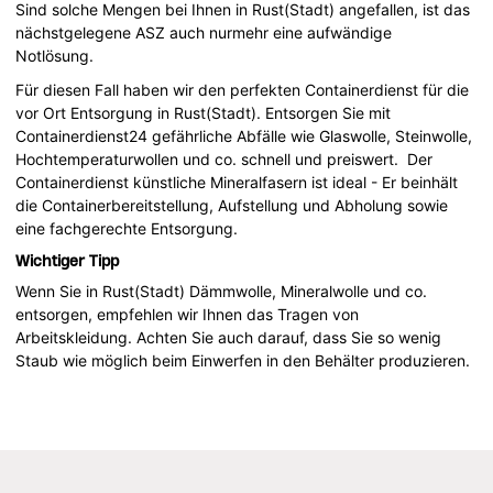
Sind solche Mengen bei Ihnen in Rust(Stadt) angefallen, ist das
nächstgelegene ASZ auch nurmehr eine aufwändige
Notlösung.
Für diesen Fall haben wir den perfekten Containerdienst für die
vor Ort Entsorgung in Rust(Stadt). Entsorgen Sie mit
Containerdienst24 gefährliche Abfälle wie Glaswolle, Steinwolle,
Hochtemperaturwollen und co. schnell und preiswert. Der
Containerdienst künstliche Mineralfasern ist ideal - Er beinhält
die Containerbereitstellung, Aufstellung und Abholung sowie
eine fachgerechte Entsorgung.
Wichtiger Tipp
Wenn Sie in Rust(Stadt) Dämmwolle, Mineralwolle und co.
entsorgen, empfehlen wir Ihnen das Tragen von
Arbeitskleidung. Achten Sie auch darauf, dass Sie so wenig
Staub wie möglich beim Einwerfen in den Behälter produzieren.