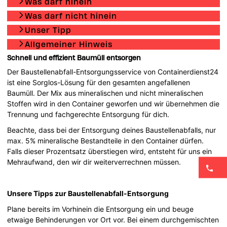
Was darf hinein
Was darf nicht hinein
Unser Tipp
Allgemeiner Hinweis
Schnell und effizient Baumüll entsorgen
Der Baustellenabfall-Entsorgungsservice von Containerdienst24
ist eine Sorglos-Lösung für den gesamten angefallenen
Baumüll. Der Mix aus mineralischen und nicht mineralischen
Stoffen wird in den Container geworfen und wir übernehmen die
Trennung und fachgerechte Entsorgung für dich.
Beachte, dass bei der Entsorgung deines Baustellenabfalls, nur
max. 5% mineralische Bestandteile in den Container dürfen.
Falls dieser Prozentsatz überstiegen wird, entsteht für uns ein
Mehraufwand, den wir dir weiterverrechnen müssen.
Unsere Tipps zur Baustellenabfall-Entsorgung
Plane bereits im Vorhinein die Entsorgung ein und beuge
etwaige Behinderungen vor Ort vor. Bei einem durchgemischten