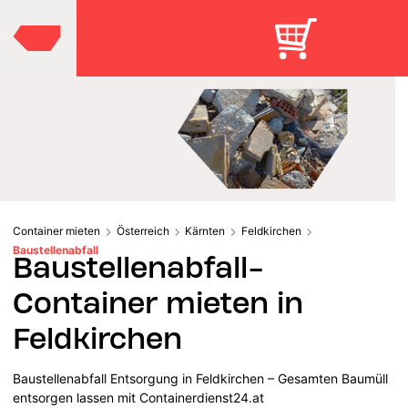
Container mieten
Österreich
Kärnten
Feldkirchen
Baustellenabfall
Baustellenabfall-
Container mieten in
Feldkirchen
Baustellenabfall Entsorgung in Feldkirchen – Gesamten Baumüll
entsorgen lassen mit Containerdienst24.at