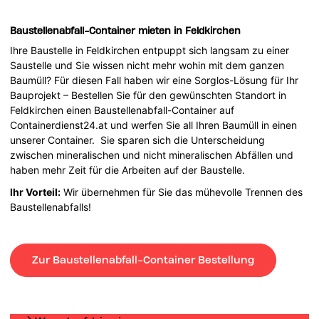
Baustellenabfall-Container mieten in Feldkirchen
Ihre Baustelle in Feldkirchen entpuppt sich langsam zu einer
Saustelle und Sie wissen nicht mehr wohin mit dem ganzen
Baumüll? Für diesen Fall haben wir eine Sorglos-Lösung für Ihr
Bauprojekt – Bestellen Sie für den gewünschten Standort in
Feldkirchen einen Baustellenabfall-Container auf
Containerdienst24.at und werfen Sie all Ihren Baumüll in einen
unserer Container. Sie sparen sich die Unterscheidung
zwischen mineralischen und nicht mineralischen Abfällen und
haben mehr Zeit für die Arbeiten auf der Baustelle.
Ihr Vorteil:
Wir übernehmen für Sie das mühevolle Trennen des
Baustellenabfalls!
Zur Baustellenabfall-Container Bestellung