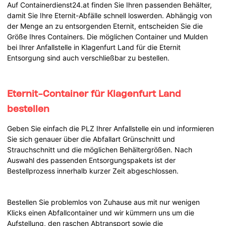
Auf Containerdienst24.at finden Sie Ihren passenden Behälter,
damit Sie Ihre Eternit-Abfälle schnell loswerden. Abhängig von
der Menge an zu entsorgenden Eternit, entscheiden Sie die
Größe Ihres Containers. Die möglichen Container und Mulden
bei Ihrer Anfallstelle in Klagenfurt Land für die Eternit
Entsorgung sind auch verschließbar zu bestellen.
Eternit-Container für Klagenfurt Land
bestellen
Geben Sie einfach die PLZ Ihrer Anfallstelle ein und informieren
Sie sich genauer über die Abfallart Grünschnitt und
Strauchschnitt und die möglichen Behältergrößen. Nach
Auswahl des passenden Entsorgungspakets ist der
Bestellprozess innerhalb kurzer Zeit abgeschlossen.
Bestellen Sie problemlos von Zuhause aus mit nur wenigen
Klicks einen Abfallcontainer und wir kümmern uns um die
Aufstellung, den raschen Abtransport sowie die