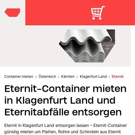
Container mieten
Österreich
Kärnten
Klagenfurt Land
Eternit
Eternit-Container mieten
in Klagenfurt Land und
Eternitabfälle entsorgen
Eternit in Klagenfurt Land entsorgen lassen – Eternit-Container
günstig mieten um Platten, Rohre und Schindeln aus Eternit