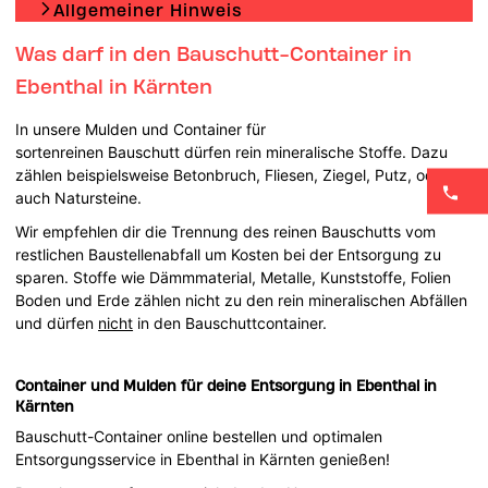
Allgemeiner Hinweis
Was darf in den Bauschutt-Container in
Ebenthal in Kärnten
In unsere Mulden und Container für
sortenreinen Bauschutt dürfen rein mineralische Stoffe. Dazu
zählen beispielsweise Betonbruch, Fliesen, Ziegel, Putz, oder
auch Natursteine.
Wir empfehlen dir die Trennung des reinen Bauschutts vom
restlichen Baustellenabfall um Kosten bei der Entsorgung zu
sparen. Stoffe wie Dämmmaterial, Metalle, Kunststoffe, Folien
Boden und Erde zählen nicht zu den rein mineralischen Abfällen
und dürfen
nicht
in den Bauschuttcontainer.
Container und Mulden für deine Entsorgung in Ebenthal in
Kärnten
Bauschutt-Container online bestellen und optimalen
Entsorgungsservice in Ebenthal in Kärnten genießen!