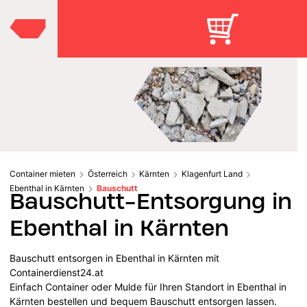
Container mieten
Österreich
Kärnten
Klagenfurt Land
Ebenthal in Kärnten
Bauschutt
Bauschutt-Entsorgung in
Ebenthal in Kärnten
Bauschutt entsorgen in Ebenthal in Kärnten mit
Containerdienst24.at
Einfach Container oder Mulde für Ihren Standort in Ebenthal in
Kärnten bestellen und bequem Bauschutt entsorgen lassen.