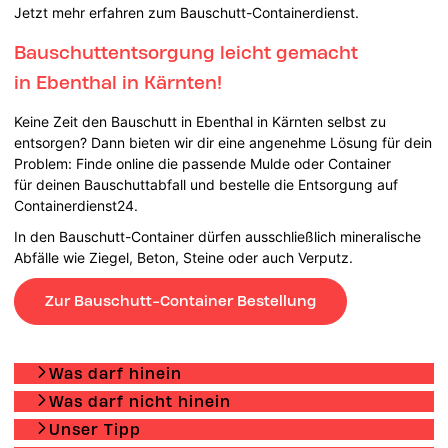
Jetzt mehr erfahren zum Bauschutt-Containerdienst.
Bauschuttentsorgung leicht gemacht
in Ebenthal in Kärnten!
Keine Zeit den Bauschutt in Ebenthal in Kärnten selbst zu
entsorgen? Dann bieten wir dir eine angenehme Lösung für dein
Problem: Finde online die passende Mulde oder Container
für deinen Bauschuttabfall und bestelle die Entsorgung auf
Containerdienst24.
In den Bauschutt-Container dürfen ausschließlich mineralische
Abfälle wie Ziegel, Beton, Steine oder auch Verputz.
Zur Bauschutt-Container Bestellung
Was darf hinein
Was darf nicht hinein
Unser Tipp