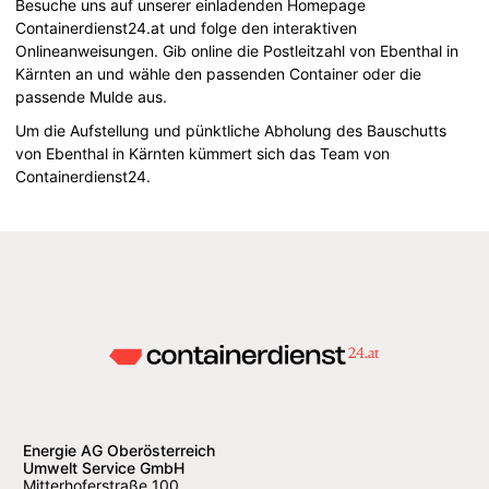
Besuche uns auf unserer einladenden Homepage
Containerdienst24.at und folge den interaktiven
Onlineanweisungen. Gib online die Postleitzahl von Ebenthal in
Kärnten an und wähle den passenden Container oder die
passende Mulde aus.
Um die Aufstellung und pünktliche Abholung des Bauschutts
von Ebenthal in Kärnten kümmert sich das Team von
Containerdienst24.
Energie AG Oberösterreich
Umwelt Service GmbH
Mitterhoferstraße 100