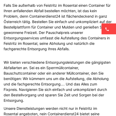
Falls Sie außerhalb von Feistritz im Rosental einen Container für
Ihren anfallenden Abfall bestellen möchten, ist das kein
Problem, denn Containerdienst24 ist flächendeckend in ganz
Österreich tätig. Bestellen Sie einfach und unkompliziert auf der
Bestellplattform für Container und Mulden und genießen Sie die
gewonnene Freizeit. Der Pauschalpreis unserer
Entsorgungsservices umfasst die Aufstellung des Containers in
Feistritz im Rosental, seine Abholung und natürlich die
fachgerechte Entsorgung Ihres Abfalls.
Wir bieten verschiedene Entsorgungsleistungen die gängigsten
Abfallarten an. Sei es ein Sperrmüllcontainer,
Bauschuttcontainer oder ein anderer Müllcontainer, den Sie
benötigen: Wir kümmern uns um die Aufstellung, die Abholung
und die fachgerechte Entsorgung…. Und das Alles zum
Fixpreis. Navigieren Sie sich einfach und unkompliziert durch
den Bestellvorgang und sparen Sie Zeit und Sorgen bei der
Entsorgung.
Unsere Dienstleistungen werden nicht nur in Feistritz im
Rosental angeboten, nein Containerdienst24 bietet seine