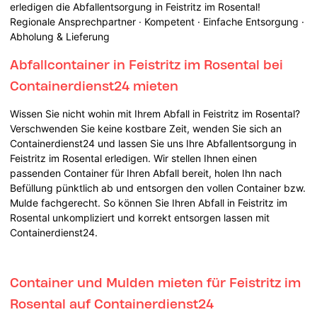
erledigen die Abfallentsorgung in Feistritz im Rosental!
Regionale Ansprechpartner · Kompetent · Einfache Entsorgung ·
Abholung & Lieferung
Abfallcontainer in Feistritz im Rosental bei
Containerdienst24 mieten
Wissen Sie nicht wohin mit Ihrem Abfall in Feistritz im Rosental?
Verschwenden Sie keine kostbare Zeit, wenden Sie sich an
Containerdienst24 und lassen Sie uns Ihre Abfallentsorgung in
Feistritz im Rosental erledigen. Wir stellen Ihnen einen
passenden Container für Ihren Abfall bereit, holen Ihn nach
Befüllung pünktlich ab und entsorgen den vollen Container bzw.
Mulde fachgerecht. So können Sie Ihren Abfall in Feistritz im
Rosental unkompliziert und korrekt entsorgen lassen mit
Containerdienst24.
Container und Mulden mieten für Feistritz im
Rosental auf Containerdienst24