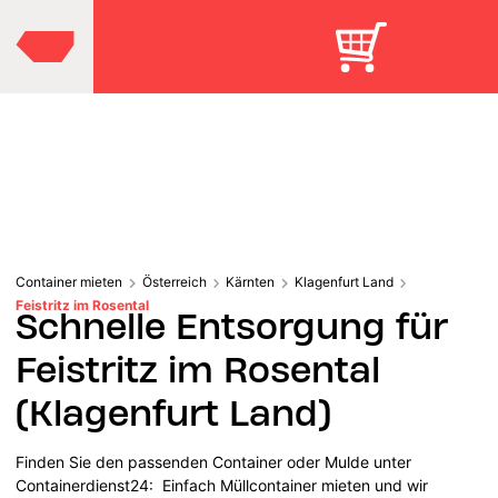
Container mieten
Österreich
Kärnten
Klagenfurt Land
Feistritz im Rosental
Schnelle Entsorgung für
Feistritz im Rosental
(Klagenfurt Land)
Finden Sie den passenden Container oder Mulde unter
Containerdienst24: Einfach Müllcontainer mieten und wir