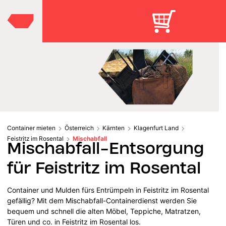
Container mieten
Österreich
Kärnten
Klagenfurt Land
Feistritz im Rosental
Mischabfall
Mischabfall-Entsorgung
für Feistritz im Rosental
Container und Mulden fürs Entrümpeln in Feistritz im Rosental
gefällig? Mit dem Mischabfall-Containerdienst werden Sie
bequem und schnell die alten Möbel, Teppiche, Matratzen,
Türen und co. in Feistritz im Rosental los.