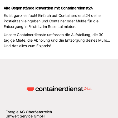
Alte Gegenstände loswerden mit Containerdienst24
Es ist ganz einfach! Einfach auf Containerdienst24 deine
Postleitzahl eingeben und Container oder Mulde für die
Entsorgung in Feistritz im Rosental mieten.
Unsere Containerdienste umfassen die Aufstellung, die 30-
tägige Miete, die Abholung und die Entsorgung deines Mülls...
Und das alles zum Fixpreis!
Energie AG Oberösterreich
Umwelt Service GmbH