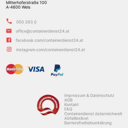
Mitterhoferstraße 100
A-4600 Wels
050 283 0
office@containerdienst24.at
facebook.com/containerdienst24.at
instagram.com/containerdienst24.at
Impressum & Datenschutz
AGB
Kontakt
FAQ
Containerdienst österreichweit
Abfalllexikon
Barrierefreiheitserklärung