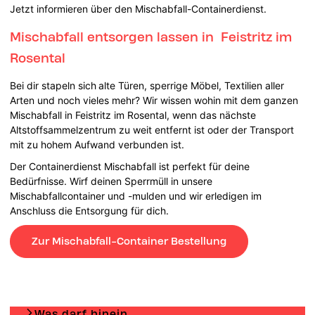
Jetzt informieren über den Mischabfall-Containerdienst.
Mischabfall entsorgen lassen in Feistritz im
Rosental
Bei dir stapeln sich
alte Türen, sperrige Möbel, Textilien aller
Arten und noch vieles mehr? Wir wissen wohin mit dem ganzen
Mischabfall in Feistritz im Rosental, wenn das nächste
Altstoffsammelzentrum zu weit entfernt ist oder der Transport
mit zu hohem Aufwand verbunden ist.
Der Containerdienst Mischabfall ist perfekt für deine
Bedürfnisse. Wirf deinen Sperrmüll in unsere
Mischabfallcontainer und -mulden und wir erledigen im
Anschluss die Entsorgung für dich.
Zur Mischabfall-Container Bestellung
Was darf hinein