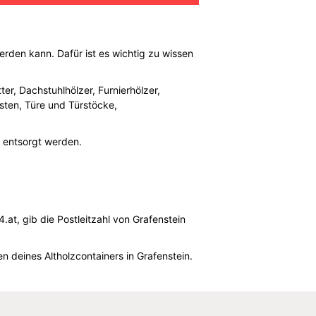
erden kann. Dafür ist es wichtig zu wissen
er, Dachstuhlhölzer, Furnierhölzer,
isten, Türe und Türstöcke,
 entsorgt werden.
at, gib die Postleitzahl von Grafenstein
deines Altholzcontainers in Grafenstein.