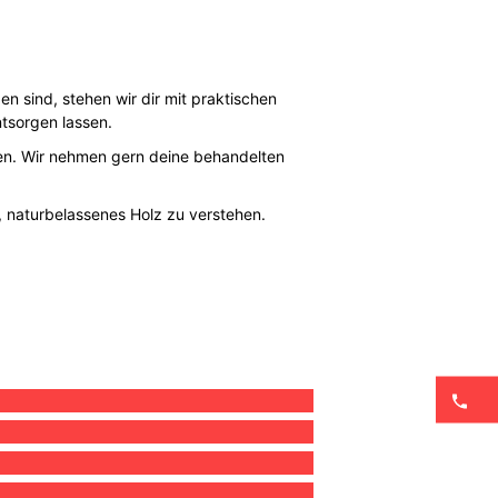
 sind, stehen wir dir mit praktischen
ntsorgen lassen.
gen. Wir nehmen gern deine behandelten
s, naturbelassenes Holz zu verstehen.