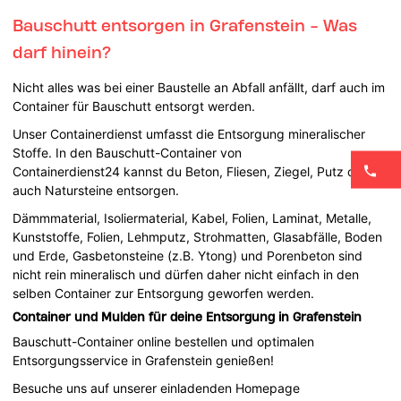
Bauschutt entsorgen in Grafenstein - Was
darf hinein?
Nicht alles was bei einer Baustelle an Abfall anfällt, darf auch im
Container für Bauschutt entsorgt werden.
Unser Containerdienst umfasst die Entsorgung mineralischer
Stoffe. In den Bauschutt-Container von
Containerdienst24 kannst du Beton, Fliesen, Ziegel, Putz oder
auch Natursteine entsorgen.
Dämmmaterial, Isoliermaterial, Kabel, Folien, Laminat, Metalle,
Kunststoffe, Folien, Lehmputz, Strohmatten, Glasabfälle, Boden
und Erde, Gasbetonsteine (z.B. Ytong) und Porenbeton sind
nicht rein mineralisch und dürfen daher nicht einfach in den
selben Container zur Entsorgung geworfen werden.
Container und Mulden für deine Entsorgung in Grafenstein
Bauschutt-Container online bestellen und optimalen
Entsorgungsservice in Grafenstein genießen!
Besuche uns auf unserer einladenden Homepage