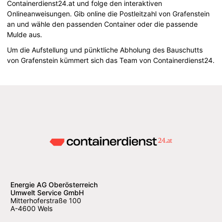
Containerdienst24.at und folge den interaktiven
Onlineanweisungen. Gib online die Postleitzahl von Grafenstein
an und wähle den passenden Container oder die passende
Mulde aus.
Um die Aufstellung und pünktliche Abholung des Bauschutts
von Grafenstein kümmert sich das Team von Containerdienst24.
Energie AG Oberösterreich
Umwelt Service GmbH
Mitterhoferstraße 100
A-4600 Wels