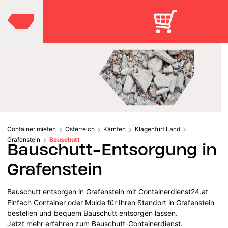
Container mieten
Österreich
Kärnten
Klagenfurt Land
Grafenstein
Bauschutt
Bauschutt-Entsorgung in
Grafenstein
Bauschutt entsorgen in Grafenstein mit Containerdienst24.at
Einfach Container oder Mulde für Ihren Standort in Grafenstein
bestellen und bequem Bauschutt entsorgen lassen.
Jetzt mehr erfahren zum Bauschutt-Containerdienst.