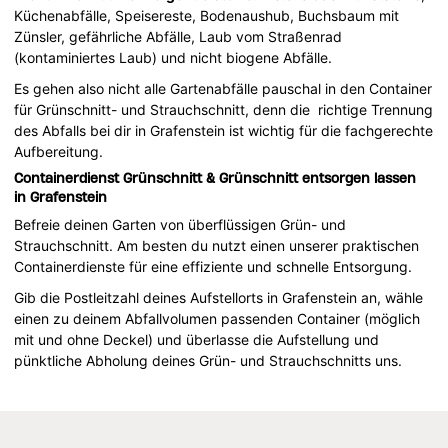
Küchenabfälle, Speisereste, Bodenaushub, Buchsbaum mit
Zünsler, gefährliche Abfälle, Laub vom Straßenrad
(kontaminiertes Laub) und nicht biogene Abfälle.
Es gehen also nicht alle Gartenabfälle pauschal in den Container
für Grünschnitt- und Strauchschnitt, denn die richtige Trennung
des Abfalls bei dir in Grafenstein ist wichtig für die fachgerechte
Aufbereitung.
Containerdienst Grünschnitt & Grünschnitt entsorgen lassen
in Grafenstein
Befreie deinen Garten von überflüssigen Grün- und
Strauchschnitt. Am besten du nutzt einen unserer praktischen
Containerdienste für eine effiziente und schnelle Entsorgung.
Gib die Postleitzahl deines Aufstellorts in Grafenstein an, wähle
einen zu deinem Abfallvolumen passenden Container (möglich
mit und ohne Deckel) und überlasse die Aufstellung und
pünktliche Abholung deines Grün- und Strauchschnitts uns.