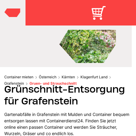
Container mieten
Österreich
Kärnten
Klagenfurt Land
Grafenstein
Gruen- und Strauchschnitt
Grünschnitt-Entsorgung
für Grafenstein
Gartenabfälle in Grafenstein mit Mulden und Container bequem
entsorgen lassen mit Containerdienst24. Finden Sie jetzt
online einen passen Container und werden Sie Sträucher,
Wurzeln, Gräser und co endlich los.