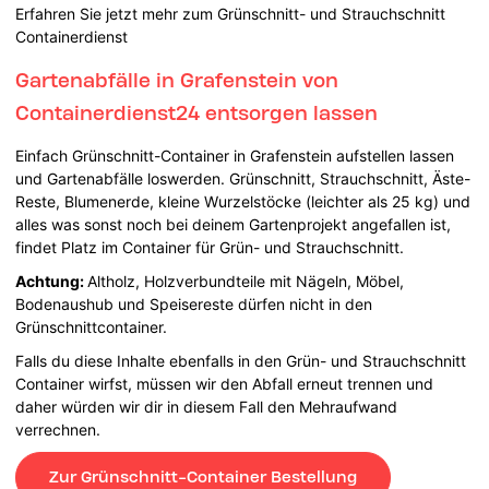
Erfahren Sie jetzt mehr zum Grünschnitt- und Strauchschnitt
Containerdienst
Gartenabfälle in Grafenstein von
Containerdienst24 entsorgen lassen
Einfach Grünschnitt-Container in Grafenstein aufstellen lassen
und Gartenabfälle loswerden. Grünschnitt, Strauchschnitt, Äste-
Reste, Blumenerde, kleine Wurzelstöcke (leichter als 25 kg) und
alles was sonst noch bei deinem Gartenprojekt angefallen ist,
findet Platz im Container für Grün- und Strauchschnitt.
Achtung:
Altholz, Holzverbundteile mit Nägeln, Möbel,
Bodenaushub und Speisereste dürfen nicht in den
Grünschnittcontainer.
Falls du diese Inhalte ebenfalls in den Grün- und Strauchschnitt
Container wirfst, müssen wir den Abfall erneut trennen und
daher würden wir dir in diesem Fall den Mehraufwand
verrechnen.
Zur Grünschnitt-Container Bestellung