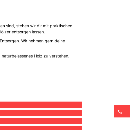
 sind, stehen wir dir mit praktischen
Hölzer entsorgen lassen.
 Entsorgen. Wir nehmen gern deine
s, naturbelassenes Holz zu verstehen.