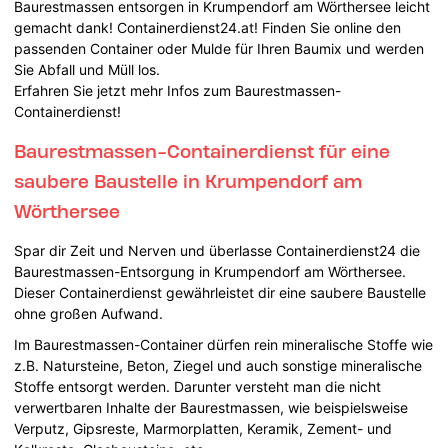
Baurestmassen entsorgen in Krumpendorf am Wörthersee leicht
gemacht dank! Containerdienst24.at! Finden Sie online den
passenden Container oder Mulde für Ihren Baumix und werden
Sie Abfall und Müll los.
Erfahren Sie jetzt mehr Infos zum Baurestmassen-
Containerdienst!
Baurestmassen-Containerdienst für eine
saubere Baustelle in Krumpendorf am
Wörthersee
Spar dir Zeit und Nerven und überlasse Containerdienst24 die
Baurestmassen-Entsorgung in Krumpendorf am Wörthersee.
Dieser Containerdienst gewährleistet dir eine saubere Baustelle
ohne großen Aufwand.
Im Baurestmassen-Container dürfen rein mineralische Stoffe wie
z.B. Natursteine, Beton, Ziegel und auch sonstige mineralische
Stoffe entsorgt werden. Darunter versteht man die nicht
verwertbaren Inhalte der Baurestmassen, wie beispielsweise
Verputz, Gipsreste, Marmorplatten, Keramik, Zement- und