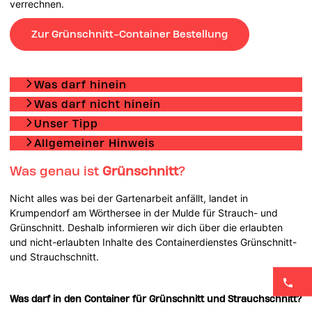
verrechnen.
Zur Grünschnitt-Container Bestellung
Was darf hinein
Was darf nicht hinein
Unser Tipp
Allgemeiner Hinweis
Was genau ist
Grünschnitt
?
Nicht alles was bei der Gartenarbeit anfällt, landet in
Krumpendorf am Wörthersee in der Mulde für Strauch- und
Grünschnitt. Deshalb informieren wir dich über die erlaubten
und nicht-erlaubten Inhalte des Containerdienstes Grünschnitt-
und Strauchschnitt.
Was darf in den Container für Grünschnitt und Strauchschnitt?