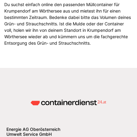
Du suchst einfach online den passenden Müllcontainer für
Krumpendorf am Wörthersee aus und mietest ihn für einen
bestimmten Zeitraum. Bedenke dabei bitte das Volumen deines
Grün- und Strauchschnitts. Ist die Mulde oder der Container
voll, holen wir ihn von deinem Standort in Krumpendorf am
Wörthersee wieder ab und kümmern uns um die fachgerechte
Entsorgung des Grün- und Strauchschnitts.
Energie AG Oberösterreich
Umwelt Service GmbH