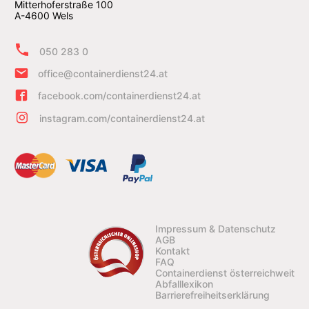
Mitterhoferstraße 100
A-4600 Wels
050 283 0
office@containerdienst24.at
facebook.com/containerdienst24.at
instagram.com/containerdienst24.at
Impressum & Datenschutz
AGB
Kontakt
FAQ
Containerdienst österreichweit
Abfalllexikon
Barrierefreiheitserklärung