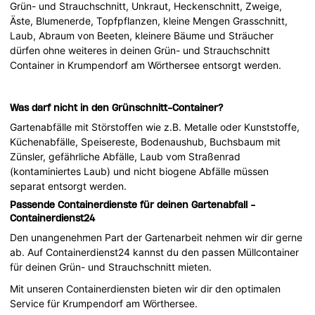
Grün- und Strauchschnitt, Unkraut, Heckenschnitt, Zweige,
Äste, Blumenerde, Topfpflanzen, kleine Mengen Grasschnitt,
Laub, Abraum von Beeten, kleinere Bäume und Sträucher
dürfen ohne weiteres in deinen Grün- und Strauchschnitt
Container in Krumpendorf am Wörthersee entsorgt werden.
Was darf nicht in den Grünschnitt-Container?
Gartenabfälle mit Störstoffen wie z.B. Metalle oder Kunststoffe,
Küchenabfälle, Speisereste, Bodenaushub, Buchsbaum mit
Zünsler, gefährliche Abfälle, Laub vom Straßenrad
(kontaminiertes Laub) und nicht biogene Abfälle müssen
separat entsorgt werden.
Passende Containerdienste für deinen Gartenabfall -
Containerdienst24
Den unangenehmen Part der Gartenarbeit nehmen wir dir gerne
ab. Auf Containerdienst24 kannst du den passen Müllcontainer
für deinen Grün- und Strauchschnitt mieten.
Mit unseren Containerdiensten bieten wir dir den optimalen
Service für Krumpendorf am Wörthersee.