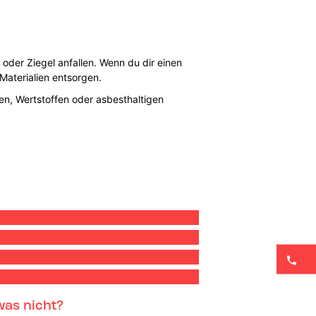
 oder Ziegel anfallen. Wenn du dir einen
Materialien entsorgen.
en, Wertstoffen oder asbesthaltigen
as nicht?