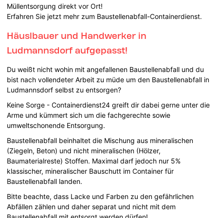
Müllentsorgung direkt vor Ort!
Erfahren Sie jetzt mehr zum Baustellenabfall-Containerdienst.
Häuslbauer und Handwerker in
Ludmannsdorf aufgepasst!
Du weißt nicht wohin mit angefallenen Baustellenabfall und du
bist nach vollendeter Arbeit zu müde um den Baustellenabfall in
Ludmannsdorf selbst zu entsorgen?
Keine Sorge - Containerdienst24 greift dir dabei gerne unter die
Arme und kümmert sich um die fachgerechte sowie
umweltschonende Entsorgung.
Baustellenabfall beinhaltet die Mischung aus mineralischen
(Ziegeln, Beton) und nicht mineralischen (Hölzer,
Baumaterialreste) Stoffen. Maximal darf jedoch nur 5%
klassischer, mineralischer Bauschutt im Container für
Baustellenabfall landen.
Bitte beachte, dass Lacke und Farben zu den gefährlichen
Abfällen zählen und daher separat und nicht mit dem
Baustellenabfall mit entsorgt werden dürfen!