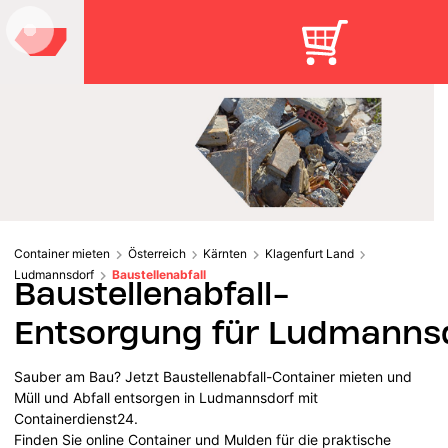
Container mieten
Österreich
Kärnten
Klagenfurt Land
Ludmannsdorf
Baustellenabfall
Baustellenabfall-
Entsorgung für Ludmanns
Sauber am Bau? Jetzt Baustellenabfall-Container mieten und
Müll und Abfall entsorgen in Ludmannsdorf mit
Containerdienst24.
Finden Sie online Container und Mulden für die praktische