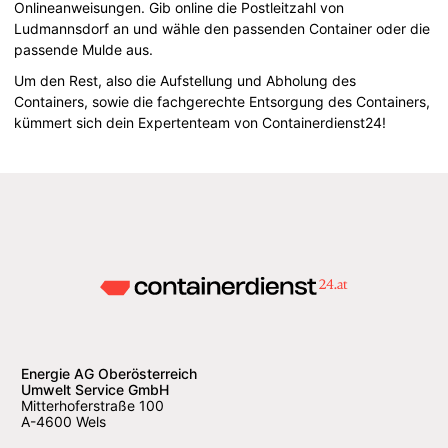
Onlineanweisungen. Gib online die Postleitzahl von
Ludmannsdorf an und wähle den passenden Container oder die
passende Mulde aus.
Um den Rest, also die Aufstellung und Abholung des
Containers, sowie die fachgerechte Entsorgung des Containers,
kümmert sich dein Expertenteam von Containerdienst24!
Energie AG Oberösterreich
Umwelt Service GmbH
Mitterhoferstraße 100
A-4600 Wels