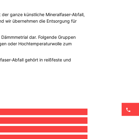
 der ganze künstliche Mineralfaser-Abfall,
 und wir übernehmen die Entsorgung für
nd Dämmmetrial dar. Folgende Gruppen
gungen oder Hochtemperaturwolle zum
faser-Abfall gehört in reißfeste und