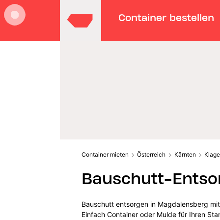
Container bestellen
Container mieten
Österreich
Kärnten
Klage
Bauschutt-Entso
Bauschutt entsorgen in Magdalensberg mit
Einfach Container oder Mulde für Ihren S