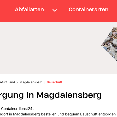
Abfallarten
Containerarten
nfurt Land
Magdalensberg
Bauschutt
rgung in Magdalensberg
 Containerdienst24.at
tandort in Magdalensberg bestellen und bequem Bauschutt entsorgen 