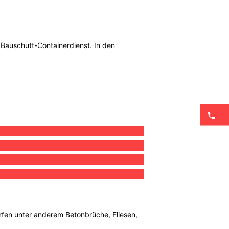
n Bauschutt-Containerdienst. In den
ürfen unter anderem Betonbrüche, Fliesen,