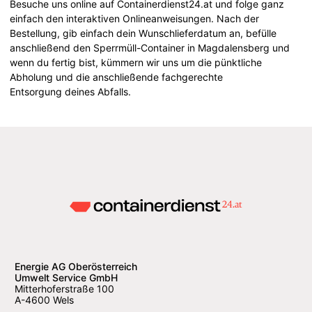
Besuche uns online auf Containerdienst24.at und folge ganz
einfach den interaktiven Onlineanweisungen. Nach der
Bestellung, gib einfach dein Wunschlieferdatum an, befülle
anschließend den Sperrmüll-Container in Magdalensberg und
wenn du fertig bist, kümmern wir uns um die pünktliche
Abholung und die anschließende fachgerechte
Entsorgung deines Abfalls.
Energie AG Oberösterreich
Umwelt Service GmbH
Mitterhoferstraße 100
A-4600 Wels