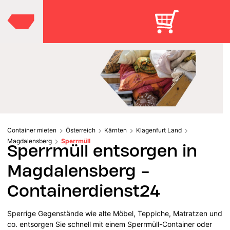
Container mieten
Österreich
Kärnten
Klagenfurt Land
Magdalensberg
Sperrmüll
Sperrmüll entsorgen in
Magdalensberg -
Containerdienst24
Sperrige Gegenstände wie alte Möbel, Teppiche, Matratzen und
co. entsorgen Sie schnell mit einem Sperrmüll-Container oder