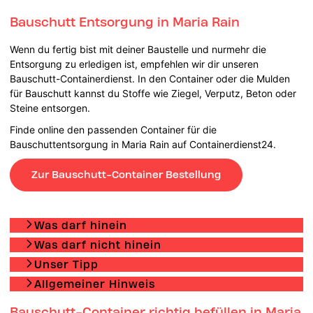
Bauschutt Entsorgung in Maria Rain
Wenn du fertig bist mit deiner Baustelle und nurmehr die
Entsorgung zu erledigen ist, empfehlen wir dir unseren
Bauschutt-Containerdienst. In den Container oder die Mulden
für Bauschutt kannst du Stoffe wie Ziegel, Verputz, Beton oder
Steine entsorgen.
Finde online den passenden Container für die
Bauschuttentsorgung in Maria Rain auf Containerdienst24.
Zur Bauschutt-Container Bestellung
Was darf hinein
Was darf nicht hinein
Unser Tipp
Allgemeiner Hinweis
Bauschutt-Container richtig befüllen in Maria