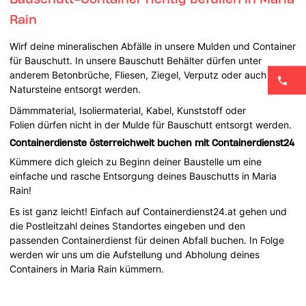
Rain
Wirf deine mineralischen Abfälle in unsere Mulden und Container
für Bauschutt. In unsere Bauschutt Behälter dürfen unter
anderem Betonbrüche, Fliesen, Ziegel, Verputz oder auch
Natursteine entsorgt werden.
Dämmmaterial, Isoliermaterial, Kabel, Kunststoff oder
Folien dürfen nicht in der Mulde für Bauschutt entsorgt werden.
Containerdienste österreichweit buchen mit Containerdienst24
Kümmere dich gleich zu Beginn deiner Baustelle um eine
einfache und rasche Entsorgung deines Bauschutts in Maria
Rain!
Es ist ganz leicht! Einfach auf Containerdienst24.at gehen und
die Postleitzahl deines Standortes eingeben und den
passenden Containerdienst für deinen Abfall buchen. In Folge
werden wir uns um die Aufstellung und Abholung deines
Containers in Maria Rain kümmern.