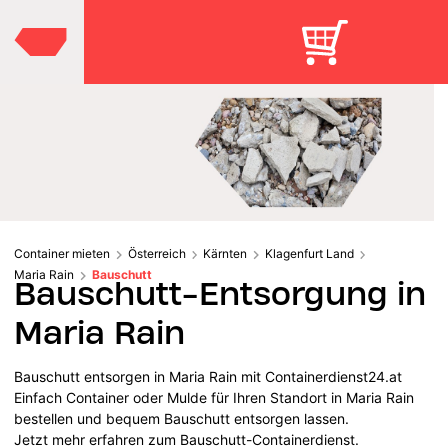
Container mieten
Österreich
Kärnten
Klagenfurt Land
Maria Rain
Bauschutt
Bauschutt-Entsorgung in
Maria Rain
Bauschutt entsorgen in Maria Rain mit Containerdienst24.at
Einfach Container oder Mulde für Ihren Standort in Maria Rain
bestellen und bequem Bauschutt entsorgen lassen.
Jetzt mehr erfahren zum Bauschutt-Containerdienst.