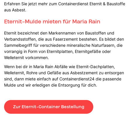
Erfahren Sie jetzt mehr zum Containerdienst Eternit & Baustoffe
aus Asbest.
Eternit-Mulde mieten für Maria Rain
Eternit bezeichnet den Markennamen von Baustoffen und
Verbandsstoffen, die aus Faserzement bestehen. Es bildet den
Sammelbegriff für verschiedene mineralische Naturfasern, die
vorrangig in Form von Eternitplatten, Eternitgefäße oder
Welleternit vorkommen.
Wenn bei dir in Maria Rain Abfälle wie Eternit-Dachplatten,
Welleternit, Rohre und Gefäße aus Asbestzement zu entsorgen
sind, dann miete einfach auf Containerdienst24 die passende
Mulde und wir erledigen die Entsorgung für dich.
Zur Eternit-Container Bestellung