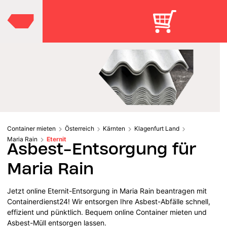
Container mieten
Österreich
Kärnten
Klagenfurt Land
Maria Rain
Eternit
Asbest-Entsorgung für
Maria Rain
Jetzt online Eternit-Entsorgung in Maria Rain beantragen mit
Containerdienst24! Wir entsorgen Ihre Asbest-Abfälle schnell,
effizient und pünktlich. Bequem online Container mieten und
Asbest-Müll entsorgen lassen.