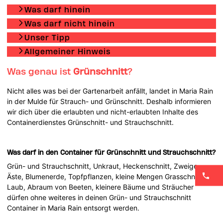
Was darf hinein
Was darf nicht hinein
Unser Tipp
Allgemeiner Hinweis
Was genau ist
Grünschnitt
?
Nicht alles was bei der Gartenarbeit anfällt, landet in Maria Rain
in der Mulde für Strauch- und Grünschnitt. Deshalb informieren
wir dich über die erlaubten und nicht-erlaubten Inhalte des
Containerdienstes Grünschnitt- und Strauchschnitt.
Was darf in den Container für Grünschnitt und Strauchschnitt?
Grün- und Strauchschnitt, Unkraut, Heckenschnitt, Zweige,
Äste, Blumenerde, Topfpflanzen, kleine Mengen Grasschnitt,
Laub, Abraum von Beeten, kleinere Bäume und Sträucher
dürfen ohne weiteres in deinen Grün- und Strauchschnitt
Container in Maria Rain entsorgt werden.