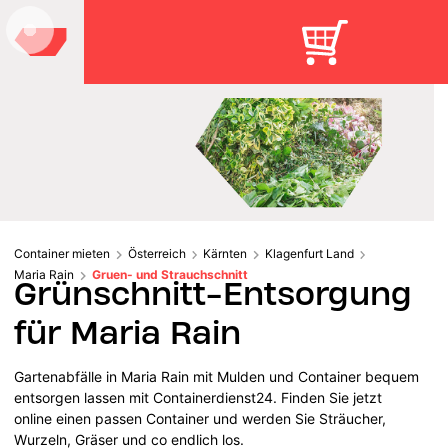
Container mieten
Österreich
Kärnten
Klagenfurt Land
Maria Rain
Gruen- und Strauchschnitt
Grünschnitt-Entsorgung
für Maria Rain
Gartenabfälle in Maria Rain mit Mulden und Container bequem
entsorgen lassen mit Containerdienst24. Finden Sie jetzt
online einen passen Container und werden Sie Sträucher,
Wurzeln, Gräser und co endlich los.