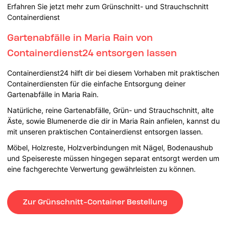
Erfahren Sie jetzt mehr zum Grünschnitt- und Strauchschnitt
Containerdienst
Gartenabfälle in Maria Rain von
Containerdienst24 entsorgen lassen
Containerdienst24 hilft dir bei diesem Vorhaben mit praktischen
Containerdiensten für die einfache Entsorgung deiner
Gartenabfälle in Maria Rain.
Natürliche, reine Gartenabfälle, Grün- und Strauchschnitt, alte
Äste, sowie Blumenerde die dir in Maria Rain anfielen, kannst du
mit unseren praktischen Containerdienst entsorgen lassen.
Möbel, Holzreste, Holzverbindungen mit Nägel, Bodenaushub
und Speisereste müssen hingegen separat entsorgt werden um
eine fachgerechte Verwertung gewährleisten zu können.
Zur Grünschnitt-Container Bestellung