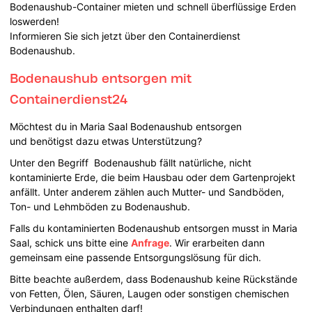
Bodenaushub-Container mieten und schnell überflüssige Erden
loswerden!
Informieren Sie sich jetzt über den Containerdienst
Bodenaushub.
Bodenaushub entsorgen mit
Containerdienst24
Möchtest du in Maria Saal Bodenaushub entsorgen
und benötigst dazu etwas Unterstützung?
Unter den Begriff Bodenaushub fällt natürliche, nicht
kontaminierte Erde, die beim Hausbau oder dem Gartenprojekt
anfällt. Unter anderem zählen auch Mutter- und Sandböden,
Ton- und Lehmböden zu Bodenaushub.
Falls du kontaminierten Bodenaushub entsorgen musst in Maria
Saal, schick uns bitte eine
Anfrage
. Wir erarbeiten dann
gemeinsam eine passende Entsorgungslösung für dich.
Bitte beachte außerdem, dass Bodenaushub keine Rückstände
von Fetten, Ölen, Säuren, Laugen oder sonstigen chemischen
Verbindungen enthalten darf!