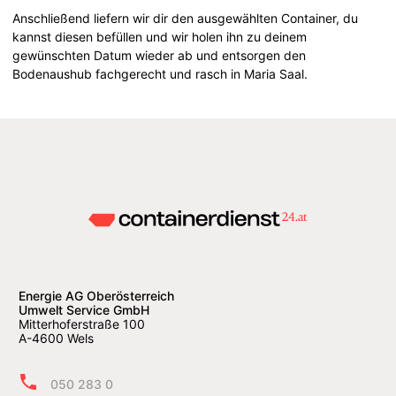
Anschließend liefern wir dir den ausgewählten Container, du
kannst diesen befüllen und wir holen ihn zu deinem
gewünschten Datum wieder ab und entsorgen den
Bodenaushub fachgerecht und rasch in Maria Saal.
Energie AG Oberösterreich
Umwelt Service GmbH
Mitterhoferstraße 100
A-4600 Wels
050 283 0