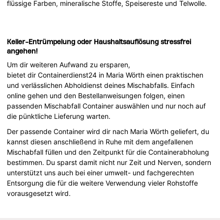
flüssige Farben, mineralische Stoffe, Speisereste und Telwolle.
Keller-Entrümpelung oder Haushaltsauflösung stressfrei
angehen!
Um dir weiteren Aufwand zu ersparen,
bietet dir Containerdienst24 in Maria Wörth einen praktischen
und verlässlichen Abholdienst deines Mischabfalls. Einfach
online gehen und den Bestellanweisungen folgen, einen
passenden Mischabfall Container auswählen und nur noch auf
die pünktliche Lieferung warten.
Der passende Container wird dir nach Maria Wörth geliefert, du
kannst diesen anschließend in Ruhe mit dem angefallenen
Mischabfall füllen und den Zeitpunkt für die Containerabholung
bestimmen. Du sparst damit nicht nur Zeit und Nerven, sondern
unterstützt uns auch bei einer umwelt- und fachgerechten
Entsorgung die für die weitere Verwendung vieler Rohstoffe
vorausgesetzt wird.