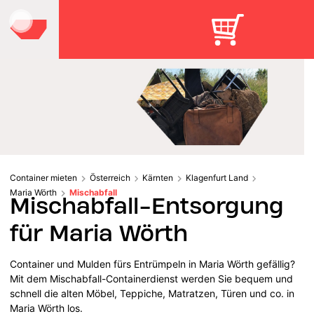
Container mieten
Österreich
Kärnten
Klagenfurt Land
Maria Wörth
Mischabfall
Mischabfall-Entsorgung
für Maria Wörth
Container und Mulden fürs Entrümpeln in Maria Wörth gefällig?
Mit dem Mischabfall-Containerdienst werden Sie bequem und
schnell die alten Möbel, Teppiche, Matratzen, Türen und co. in
Maria Wörth los.