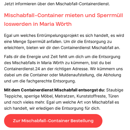
Jetzt informieren über den Mischabfall-Containerdienst.
Mischabfall-Container mieten und Sperrmüll
loswerden in Maria Wörth
Egal um welches Entrümpelungsprojekt es sich handelt, es wird
eine Menge Sperrmüll anfallen. Um dir die Entsorgung zu
erleichtern, bieten wir dir den Containerdienst Mischabfall an.
Falls dir die Energie und Zeit fehlt um dich um die Entsorgung
des Mischabfalls in Maria Wörth zu kümmern, bist du bei
Containerdienst.24 an der richtigen Adresse. Wir kümmern uns
dabei um die Container oder Muldenaufstellung, die Abholung
und um die fachgerechte Entsorgung.
Mit dem Containerdienst Mischabfall entsorgst du:
Staubige
Teppiche, sperrige Möbel, Matratzen, Kunststoffreste, Türen
und noch vieles mehr. Egal um welche Art von Mischabfall es
sich handelt, wir erledigen die Entsorgung für dich.
Zur Mischabfall-Container Bestellung