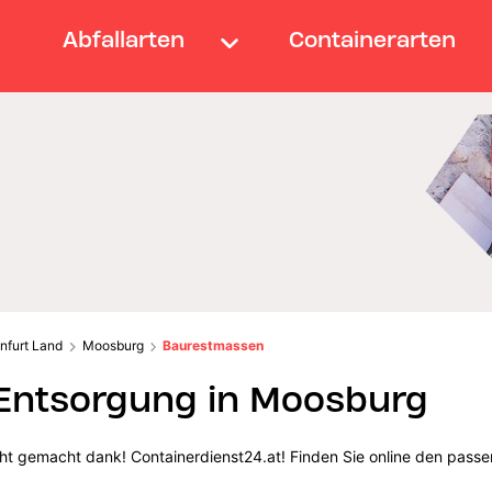
Abfallarten
Containerarten
nfurt Land
Moosburg
Baurestmassen
ntsorgung in Moosburg
t gemacht dank! Containerdienst24.at! Finden Sie online den passe
.