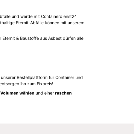
Abfälle und werde mit Containerdienst24
thaltige Eternit-Abfälle können mit unserem
 Eternit & Baustoffe aus Asbest dürfen alle
 unserer Bestellplattform für Container und
ntsorgen ihn zum Fixpreis!
 Volumen wählen
und einer
raschen