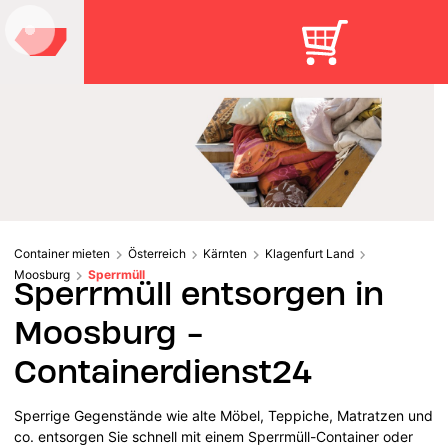
Container mieten
Österreich
Kärnten
Klagenfurt Land
Moosburg
Sperrmüll
Sperrmüll entsorgen in
Moosburg -
Containerdienst24
Sperrige Gegenstände wie alte Möbel, Teppiche, Matratzen und
co. entsorgen Sie schnell mit einem Sperrmüll-Container oder