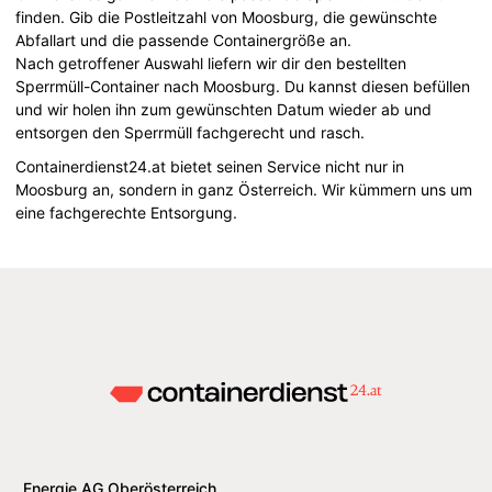
finden. Gib die Postleitzahl von Moosburg, die gewünschte
Abfallart und die passende Containergröße an.
Nach getroffener Auswahl liefern wir dir den bestellten
Sperrmüll-Container nach Moosburg. Du kannst diesen befüllen
und wir holen ihn zum gewünschten Datum wieder ab und
entsorgen den Sperrmüll fachgerecht und rasch.
Containerdienst24.at bietet seinen Service nicht nur in
Moosburg an, sondern in ganz Österreich. Wir kümmern uns um
eine fachgerechte Entsorgung.
Energie AG Oberösterreich