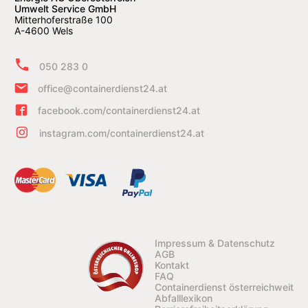
Umwelt Service GmbH
Mitterhoferstraße 100
A-4600 Wels
050 283 0
office@containerdienst24.at
facebook.com/containerdienst24.at
instagram.com/containerdienst24.at
Impressum & Datenschutz
AGB
Kontakt
FAQ
Containerdienst österreichweit
Abfalllexikon