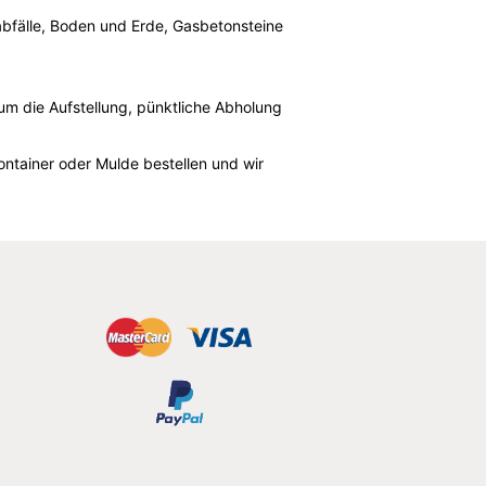
sabfälle, Boden und Erde, Gasbetonsteine
um die Aufstellung, pünktliche Abholung
ntainer oder Mulde bestellen und wir