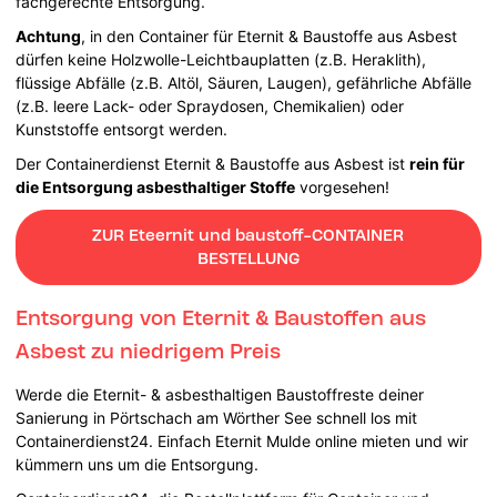
fachgerechte Entsorgung.
Achtung
, in den Container für Eternit & Baustoffe aus Asbest
dürfen keine Holzwolle-Leichtbauplatten (z.B. Heraklith),
flüssige Abfälle (z.B. Altöl, Säuren, Laugen), gefährliche Abfälle
(z.B. leere Lack- oder Spraydosen, Chemikalien) oder
Kunststoffe entsorgt werden.
Der Containerdienst Eternit & Baustoffe aus Asbest ist
rein für
die Entsorgung asbesthaltiger Stoffe
vorgesehen!
ZUR Eteernit und baustoff-CONTAINER
BESTELLUNG
Entsorgung von Eternit & Baustoffen aus
Asbest zu niedrigem Preis
Werde die Eternit- & asbesthaltigen Baustoffreste deiner
Sanierung in Pörtschach am Wörther See schnell los mit
Containerdienst24. Einfach Eternit Mulde online mieten und wir
kümmern uns um die Entsorgung.