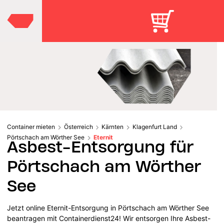
Container mieten
Österreich
Kärnten
Klagenfurt Land
Pörtschach am Wörther See
Eternit
Asbest-Entsorgung für
Pörtschach am Wörther
See
Jetzt online Eternit-Entsorgung in Pörtschach am Wörther See
beantragen mit Containerdienst24! Wir entsorgen Ihre Asbest-