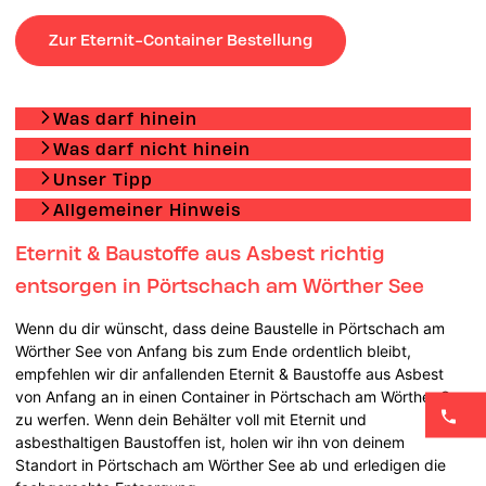
Zur Eternit-Container Bestellung
Was darf hinein
Was darf nicht hinein
Unser Tipp
Allgemeiner Hinweis
Eternit & Baustoffe aus Asbest richtig
entsorgen in Pörtschach am Wörther See
Wenn du dir wünscht, dass deine Baustelle in Pörtschach am
Wörther See von Anfang bis zum Ende ordentlich bleibt,
empfehlen wir dir anfallenden Eternit & Baustoffe aus Asbest
von Anfang an in einen Container in Pörtschach am Wörther See
zu werfen. Wenn dein Behälter voll mit Eternit und
asbesthaltigen Baustoffen ist, holen wir ihn von deinem
Standort in Pörtschach am Wörther See ab und erledigen die