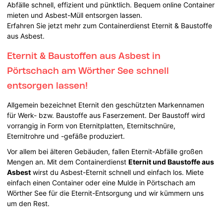
Abfälle schnell, effizient und pünktlich. Bequem online Container
mieten und Asbest-Müll entsorgen lassen.
Erfahren Sie jetzt mehr zum Containerdienst Eternit & Baustoffe
aus Asbest.
Eternit & Baustoffen aus Asbest in
Pörtschach am Wörther See schnell
entsorgen lassen!
Allgemein bezeichnet Eternit den geschützten Markennamen
für Werk- bzw. Baustoffe aus Faserzement. Der Baustoff wird
vorrangig in Form von Eternitplatten, Eternitschnüre,
Eternitrohre und -gefäße produziert.
Vor allem bei älteren Gebäuden, fallen Eternit-Abfälle großen
Mengen an. Mit dem Containerdienst
Eternit und Baustoffe aus
Asbest
wirst du Asbest-Eternit schnell und einfach los. Miete
einfach einen Container oder eine Mulde in Pörtschach am
Wörther See für die Eternit-Entsorgung und wir kümmern uns
um den Rest.