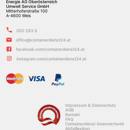
Energie AG Oberösterreich
Umwelt Service GmbH
Mitterhoferstraße 100
A-4600 Wels
050 283 0
office@containerdienst24.at
facebook.com/containerdienst24.at
instagram.com/containerdienst24.at
Impressum & Datenschutz
AGB
Kontakt
FAQ
Containerdienst österreichweit
Abfalllexikon