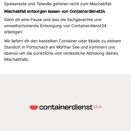
Speisereste und Telwolle gehören nicht zum Mischabfall.
Mischabfall entsorgen lassen von Containerdienst24
Gönn dir eine Pause und lass die fachgerechte und
umweltschonende Entsorgung von Containerdienst24
erledigen.
Wir liefern dir den bestellten Container oder Mulde zu deinem
Standort in Pörtschach am Wörther See und kümmern uns
ebenso um die pünktliche und verlässliche Abholung deines
Mischabfalls.