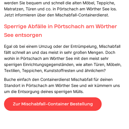
werden Sie bequem und schnell die alten Möbel, Teppiche,
Matratzen, Türen und co. in Pörtschach am Wörther See los.
Jetzt informieren über den Mischabfall-Containerdienst.
Sperrige Abfälle in Pörtschach am Wörther
See entsorgen
Egal ob bei einem Umzug oder der Entrümpelung, Mischabfall
fällt schnell an und das meist in sehr großen Mengen. Doch
wohin in Pörtschach am Wörther See mit den meist sehr
sperrigen Einrichtungsgegenständen, wie alten Türen, Möbeln,
Textilien, Teppichen, Kunststoffresten und ähnlichem?
Buche einfach den Containerdienst Mischabfall für deinen
Standort in Pörtschach am Wörther See und wir kümmern uns
um die Entsorgung deines sperrigen Mülls.
Zur Mischabfall-Container Bestellung