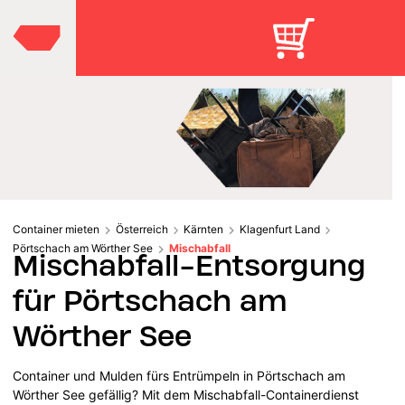
Container mieten
Österreich
Kärnten
Klagenfurt Land
Pörtschach am Wörther See
Mischabfall
Mischabfall-Entsorgung
für Pörtschach am
Wörther See
Container und Mulden fürs Entrümpeln in Pörtschach am
Wörther See gefällig? Mit dem Mischabfall-Containerdienst