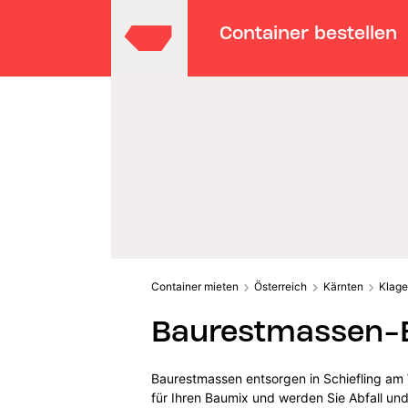
Container bestellen
Container mieten
Österreich
Kärnten
Klage
Baurestmassen-E
Baurestmassen entsorgen in Schiefling am 
für Ihren Baumix und werden Sie Abfall und