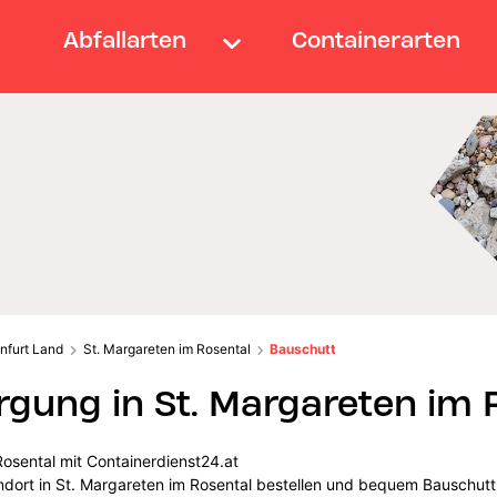
Abfallarten
Containerarten
nfurt Land
St. Margareten im Rosental
Bauschutt
gung in St. Margareten im 
osental mit Containerdienst24.at
andort in St. Margareten im Rosental bestellen und bequem Bauschut