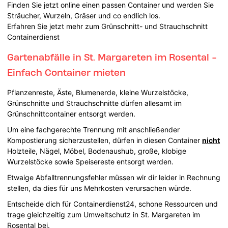
Finden Sie jetzt online einen passen Container und werden Sie
Sträucher, Wurzeln, Gräser und co endlich los.
Erfahren Sie jetzt mehr zum Grünschnitt- und Strauchschnitt
Containerdienst
Gartenabfälle in St. Margareten im Rosental -
Einfach Container mieten
Pflanzenreste, Äste, Blumenerde, kleine Wurzelstöcke,
Grünschnitte und Strauchschnitte dürfen allesamt im
Grünschnittcontainer entsorgt werden.
Um eine fachgerechte Trennung mit anschließender
Kompostierung sicherzustellen, dürfen in diesen Container
nicht
Holzteile, Nägel, Möbel, Bodenaushub, große, klobige
Wurzelstöcke sowie Speisereste entsorgt werden.
Etwaige Abfalltrennungsfehler müssen wir dir leider in Rechnung
stellen, da dies für uns Mehrkosten verursachen würde.
Entscheide dich für Containerdienst24, schone Ressourcen und
trage gleichzeitig zum Umweltschutz in St. Margareten im
Rosental bei.