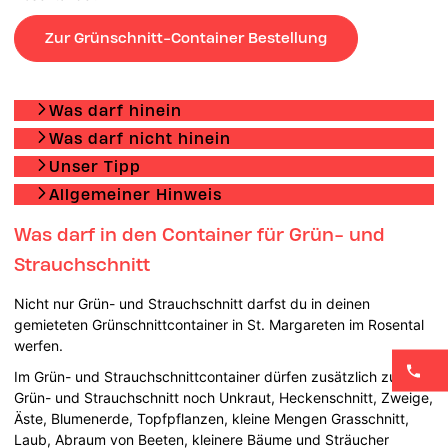
Zur Grünschnitt-Container Bestellung
Was darf hinein
Was darf nicht hinein
Unser Tipp
Allgemeiner Hinweis
Was darf in den Container für Grün- und
Strauchschnitt
Nicht nur Grün- und Strauchschnitt darfst du in deinen
gemieteten Grünschnittcontainer in St. Margareten im Rosental
werfen.
Im Grün- und Strauchschnittcontainer dürfen zusätzlich zu
Grün- und Strauchschnitt noch Unkraut, Heckenschnitt, Zweige,
Äste, Blumenerde, Topfpflanzen, kleine Mengen Grasschnitt,
Laub, Abraum von Beeten, kleinere Bäume und Sträucher