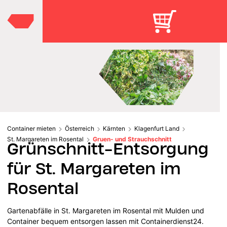
Container mieten
Österreich
Kärnten
Klagenfurt Land
St. Margareten im Rosental
Gruen- und Strauchschnitt
Grünschnitt-Entsorgung
für St. Margareten im
Rosental
Gartenabfälle in St. Margareten im Rosental mit Mulden und
Container bequem entsorgen lassen mit Containerdienst24.