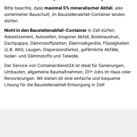
Bitte beachte, dass
maximal 5% mineralischer Abfall
, also
sortenreiner Bauschutt, im Baustellenabfall-Container landen
dürfen.
Nicht in den Baustellenabfall-Container
in Zell dürfen:
Asbestzement, Autoreifen, biogener Abfall, Bodenaushub,
Dachpappe, Dämmstoffplatten, Elektroaltgeräte, Flüssigkeiten
(z.B. Altöl, Laugen, Dispersionsfarbe), gefährliche Abfälle,
Isolier- und Dämmstoffe und Telwolle.
Der Service von Containerdienst24 ist ideal für Sanierungen,
Umbauten, allgemeine Baumaßnahmen, DIY-Jobs im Haus oder
Renovierungen. Wir bieten dir eine einfache und bequeme
Lösung für die Baustellenabfall-Entsorgung in Zell!