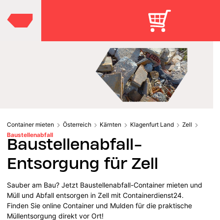
Container mieten
Österreich
Kärnten
Klagenfurt Land
Zell
Baustellenabfall
Baustellenabfall-
Entsorgung für Zell
Sauber am Bau? Jetzt Baustellenabfall-Container mieten und
Müll und Abfall entsorgen in Zell mit Containerdienst24.
Finden Sie online Container und Mulden für die praktische
Müllentsorgung direkt vor Ort!