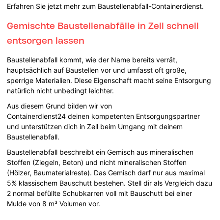
Erfahren Sie jetzt mehr zum Baustellenabfall-Containerdienst.
Gemischte Baustellenabfälle in Zell schnell
entsorgen lassen
Baustellenabfall kommt, wie der Name bereits verrät,
hauptsächlich auf Baustellen vor und umfasst oft große,
sperrige Materialien. Diese Eigenschaft macht seine Entsorgung
natürlich nicht unbedingt leichter.
Aus diesem Grund bilden wir von
Containerdienst24 deinen kompetenten Entsorgungspartner
und unterstützen dich in Zell beim Umgang mit deinem
Baustellenabfall.
Baustellenabfall beschreibt ein Gemisch aus mineralischen
Stoffen (Ziegeln, Beton) und nicht mineralischen Stoffen
(Hölzer, Baumaterialreste). Das Gemisch darf nur aus maximal
5% klassischem Bauschutt bestehen. Stell dir als Vergleich dazu
2 normal befüllte Schubkarren voll mit Bauschutt bei einer
Mulde von 8 m³ Volumen vor.