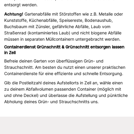
entsorgt werden.
Achtung!
Gartenabfälle mit Störstoffen wie z.B. Metalle oder
Kunststoffe, Küchenabfälle, Speisereste, Bodenaushub,
Buchsbaum mit Zünsler, gefährliche Abfälle, Laub vom
Straßenrad (kontaminiertes Laub) und nicht biogene Abfälle
müssen in separaten Müllcontainern untergebracht werden.
Containerdienst Grünschnitt & Grünschnitt entsorgen lassen
in Zell
Befreie deinen Garten von überflüssigen Grün- und
Strauchschnitt. Am besten du nutzt einen unserer praktischen
Containerdienste für eine effiziente und schnelle Entsorgung.
Gib die Postleitzahl deines Aufstellorts in Zell an, wähle einen
zu deinem Abfallvolumen passenden Container (möglich mit
und ohne Deckel) und überlasse die Aufstellung und pünktliche
Abholung deines Grün- und Strauchschnitts uns.