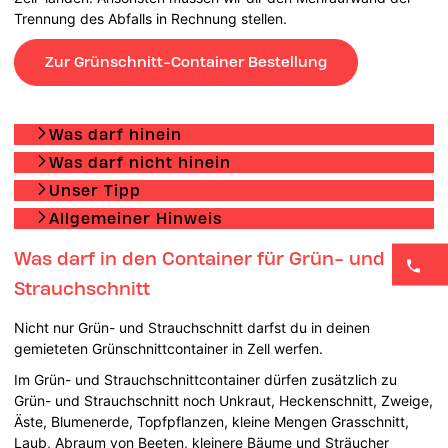
Trennung des Abfalls in Rechnung stellen.
Zur Grünschnitt-Container Bestellung
Was darf hinein
Was darf nicht hinein
Unser Tipp
Allgemeiner Hinweis
Was darf in den Container für Grün- und
Strauchschnitt
Nicht nur Grün- und Strauchschnitt darfst du in deinen
gemieteten Grünschnittcontainer in Zell werfen.
Im Grün- und Strauchschnittcontainer dürfen zusätzlich zu
Grün- und Strauchschnitt noch Unkraut, Heckenschnitt, Zweige,
Äste, Blumenerde, Topfpflanzen, kleine Mengen Grasschnitt,
Laub, Abraum von Beeten, kleinere Bäume und Sträucher