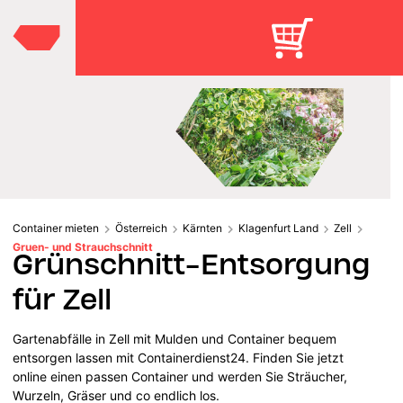
Container mieten
Österreich
Kärnten
Klagenfurt Land
Zell
Gruen- und Strauchschnitt
Grünschnitt-Entsorgung
für Zell
Gartenabfälle in Zell mit Mulden und Container bequem
entsorgen lassen mit Containerdienst24. Finden Sie jetzt
online einen passen Container und werden Sie Sträucher,
Wurzeln, Gräser und co endlich los.