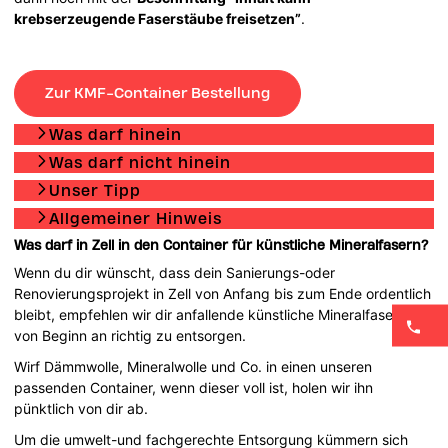
krebserzeugende Faserstäube freisetzen”
.
Zur KMF-Container Bestellung
Was darf hinein
Was darf nicht hinein
Unser Tipp
Allgemeiner Hinweis
Was darf in Zell in den Container für künstliche Mineralfasern?
Wenn du dir wünscht, dass dein Sanierungs-oder
Renovierungsprojekt in Zell von Anfang bis zum Ende ordentlich
bleibt, empfehlen wir dir anfallende künstliche Mineralfasern
von Beginn an richtig zu entsorgen.
Wirf Dämmwolle, Mineralwolle und Co. in einen unseren
passenden Container, wenn dieser voll ist, holen wir ihn
pünktlich von dir ab.
Um die umwelt-und fachgerechte Entsorgung kümmern sich