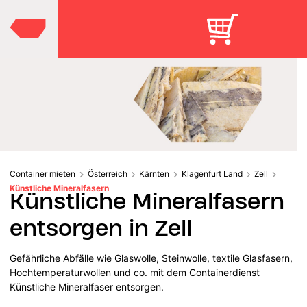
Container mieten
Österreich
Kärnten
Klagenfurt Land
Zell
Künstliche Mineralfasern
Künstliche Mineralfasern
entsorgen in Zell
Gefährliche Abfälle wie Glaswolle, Steinwolle, textile Glasfasern,
Hochtemperaturwollen und co. mit dem Containerdienst
Künstliche Mineralfaser entsorgen.